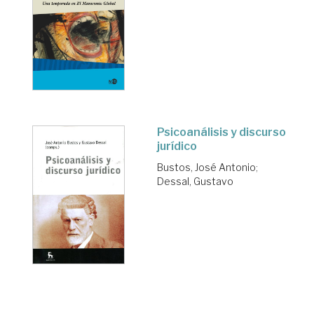
Psicoanálisis y discurso
jurídico
Bustos, José Antonio
;
Dessal, Gustavo