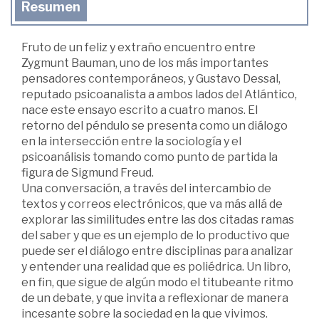
Resumen
Fruto de un feliz y extraño encuentro entre
Zygmunt Bauman, uno de los más importantes
pensadores contemporáneos, y Gustavo Dessal,
reputado psicoanalista a ambos lados del Atlántico,
nace este ensayo escrito a cuatro manos. El
retorno del péndulo se presenta como un diálogo
en la intersección entre la sociología y el
psicoanálisis tomando como punto de partida la
figura de Sigmund Freud.
Una conversación, a través del intercambio de
textos y correos electrónicos, que va más allá de
explorar las similitudes entre las dos citadas ramas
del saber y que es un ejemplo de lo productivo que
puede ser el diálogo entre disciplinas para analizar
y entender una realidad que es poliédrica. Un libro,
en fin, que sigue de algún modo el titubeante ritmo
de un debate, y que invita a reflexionar de manera
incesante sobre la sociedad en la que vivimos.