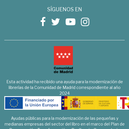
SÍGUENOS EN
Esta actividad ha recibido una ayuda para la modernización de
librerías de la Comunidad de Madrid correspondiente al año
2024
Ayudas públicas para la modernización de las pequeñas y
medianas empresas del sector del libro en el marco del Plan de