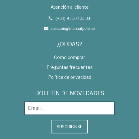
Atención al cliente
(+34) 91 304 33 03
atencion@marcialpons.es
¿DUDAS?
Como comprar
Preguntas frecuentes
Política de privacidad
BOLETÍN DE NOVEDADES
SUSCRIBIRSE