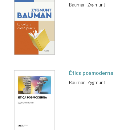
Bauman, Zygmunt
Ética posmoderna
Bauman, Zygmunt