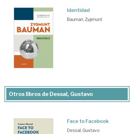
Identidad
Bauman, Zygmunt
Otros libros de Dessal, Gustavo
Face to Facebook
Dessal, Gustavo