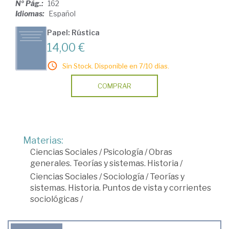
Nº Pág.:
162
Idiomas:
Español
Papel: Rústica
14,00 €
Sin Stock. Disponible en 7/10 días.
COMPRAR
Materias:
Ciencias Sociales
/
Psicología
/
Obras
generales. Teorías y sistemas. Historia
/
Ciencias Sociales
/
Sociología
/
Teorías y
sistemas. Historia. Puntos de vista y corrientes
sociológicas
/