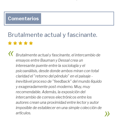
Comentarios
Brutalmente actual y fascinante.
Brutalmente actual y fascinante, el intercambio de
ensayos entre Bauman y Dessal crea un
interesante puente entre la sociología y el
psicoanálisis, desde donde ambos miran con total
claridad el "retorno del péndulo" en el paisaje -
inevitável proceso de "feedback" del mundo líquido
y exageradamente post-moderno. Muy, muy
recomendable. Además, la exposición del
intercambio de correos electrónicos entre los
autores crean una proximidad entre lector y autor
imposible de establecer en una simple colección de
artículos.