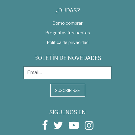
¿DUDAS?
Como comprar
Preguntas frecuentes
Política de privacidad
BOLETÍN DE NOVEDADES
SUSCRIBIRSE
SÍGUENOS EN