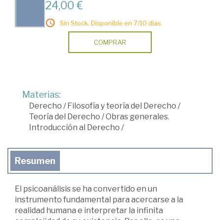
24,00 €
Sin Stock. Disponible en 7/10 días.
COMPRAR
Materias:
Derecho
/
Filosofía y teoría del Derecho
/
Teoría del Derecho
/
Obras generales.
Introducción al Derecho
/
Resumen
El psicoanálisis se ha convertido en un
instrumento fundamental para acercarse a la
realidad humana e interpretar la infinita