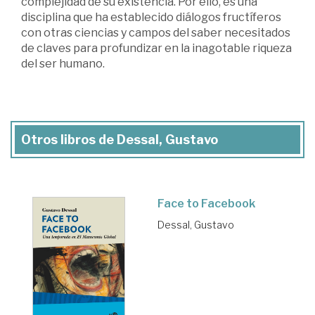
complejidad de su existencia. Por ello, es una
disciplina que ha establecido diálogos fructíferos
con otras ciencias y campos del saber necesitados
de claves para profundizar en la inagotable riqueza
del ser humano.
Otros libros de Dessal, Gustavo
Face to Facebook
Dessal, Gustavo