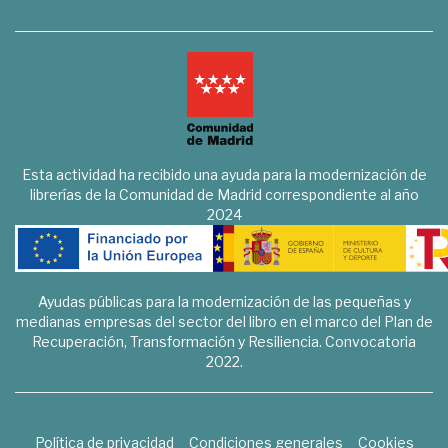
Esta actividad ha recibido una ayuda para la modernización de
librerías de la Comunidad de Madrid correspondiente al año
2024
Ayudas públicas para la modernización de las pequeñas y
medianas empresas del sector del libro en el marco del Plan de
Recuperación, Transformación y Resiliencia. Convocatoria
2022.
Política de privacidad
Condiciones generales
Cookies