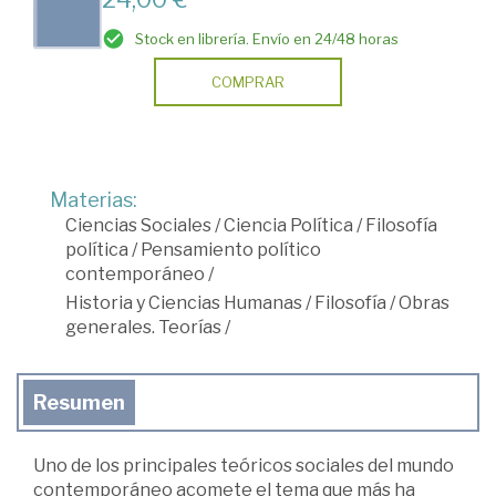
Stock en librería. Envío en 24/48 horas
COMPRAR
Materias:
Ciencias Sociales
/
Ciencia Política
/
Filosofía
política
/
Pensamiento político
contemporáneo
/
Historia y Ciencias Humanas
/
Filosofía
/
Obras
generales. Teorías
/
Resumen
Uno de los principales teóricos sociales del mundo
contemporáneo acomete el tema que más ha