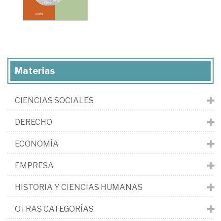
Materias
CIENCIAS SOCIALES
DERECHO
ECONOMÍA
EMPRESA
HISTORIA Y CIENCIAS HUMANAS
OTRAS CATEGORÍAS