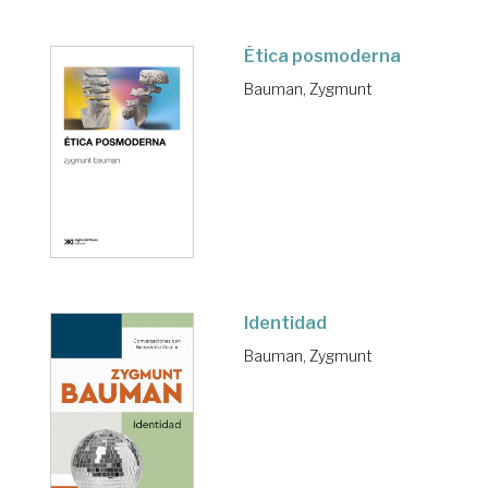
Ética posmoderna
Bauman, Zygmunt
Identidad
Bauman, Zygmunt