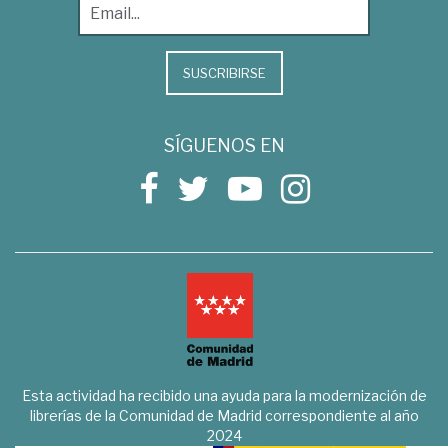
SUSCRIBIRSE
SÍGUENOS EN
Esta actividad ha recibido una ayuda para la modernización de
librerías de la Comunidad de Madrid correspondiente al año
2024