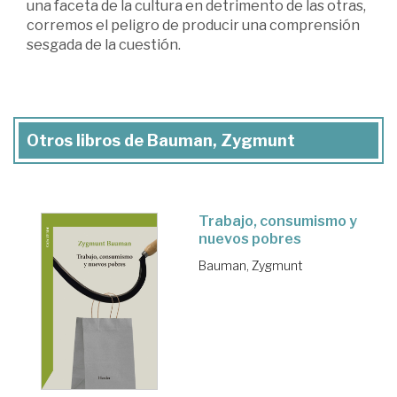
una faceta de la cultura en detrimento de las otras,
corremos el peligro de producir una comprensión
sesgada de la cuestión.
Otros libros de Bauman, Zygmunt
Trabajo, consumismo y
nuevos pobres
Bauman, Zygmunt