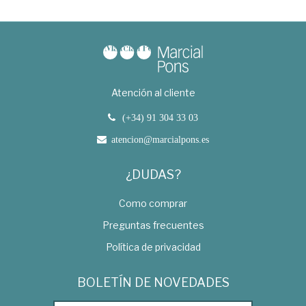
Atención al cliente
(+34) 91 304 33 03
atencion@marcialpons.es
¿DUDAS?
Como comprar
Preguntas frecuentes
Política de privacidad
BOLETÍN DE NOVEDADES