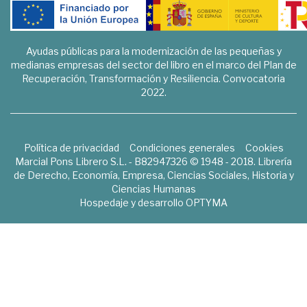
Ayudas públicas para la modernización de las pequeñas y
medianas empresas del sector del libro en el marco del Plan de
Recuperación, Transformación y Resiliencia. Convocatoria
2022.
Política de privacidad
Condiciones generales
Cookies
Marcial Pons Librero S.L. - B82947326 © 1948 - 2018. Librería
de Derecho, Economía, Empresa, Ciencias Sociales, Historia y
Ciencias Humanas
Hospedaje y desarrollo
OPTYMA