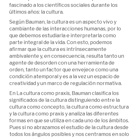
fascinado a los científicos sociales durante los
últimos años: la cultura.
Según Bauman, la cultura es un aspecto vivo y
cambiante de las interacciones humanas, por lo
que debemos estudiarla e interpretarla como
parte integral de la vida. Con esto, podemos
afirmar que la cultura es intrínsecamente
ambivalente y, en consecuencia, resulta tanto un
agente de desorden con una herramienta de
orden, tanto un factor que envejece como una
condición atemporal y es a la vez un espacio de
creatividad y un marco de regulación normativa.
En La cultura como praxis, Bauman clasifica los
significados de la cultura distinguiendo entre la
cultura como concepto, la cultura como estructura
y la cultura como praxis y analiza las diferentes
formas en que se utiliza en cada uno de los ámbitos.
Pues si no abrazamos el estudio de la cultura desde
todos los ángulos posibles y nos centramos en solo