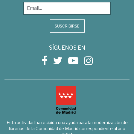
SUSCRIBIRSE
SÍGUENOS EN
Esta actividad ha recibido una ayuda para la modernización de
librerías de la Comunidad de Madrid correspondiente al año