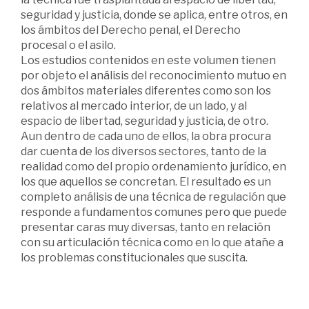
seguridad y justicia, donde se aplica, entre otros, en
los ámbitos del Derecho penal, el Derecho
procesal o el asilo.
Los estudios contenidos en este volumen tienen
por objeto el análisis del reconocimiento mutuo en
dos ámbitos materiales diferentes como son los
relativos al mercado interior, de un lado, y al
espacio de libertad, seguridad y justicia, de otro.
Aun dentro de cada uno de ellos, la obra procura
dar cuenta de los diversos sectores, tanto de la
realidad como del propio ordenamiento jurídico, en
los que aquellos se concretan. El resultado es un
completo análisis de una técnica de regulación que
responde a fundamentos comunes pero que puede
presentar caras muy diversas, tanto en relación
con su articulación técnica como en lo que atañe a
los problemas constitucionales que suscita.