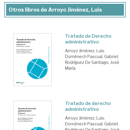
Otros libros de Arroyo Jiménez, Luis
Tratado de Derecho
administrativo
Arroyo Jiménez, Luis
;
Doménech Pascual, Gabriel
;
Rodríguez De Santiago, José
María
Tratado de derecho
administrativo
Arroyo Jiménez, Luis
;
Doménech Pascual, Gabriel
;
Rodríguez De Santiago, José