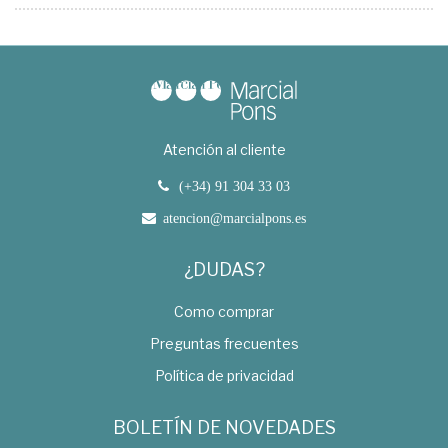
Atención al cliente
(+34) 91 304 33 03
atencion@marcialpons.es
¿DUDAS?
Como comprar
Preguntas frecuentes
Política de privacidad
BOLETÍN DE NOVEDADES