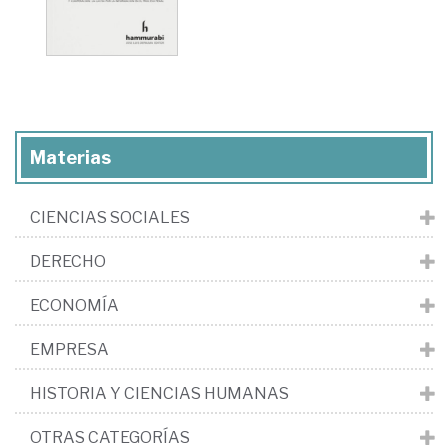
Materias
CIENCIAS SOCIALES
DERECHO
ECONOMÍA
EMPRESA
HISTORIA Y CIENCIAS HUMANAS
OTRAS CATEGORÍAS