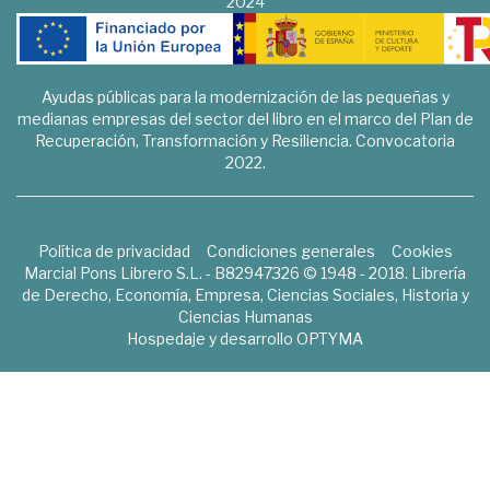
2024
Ayudas públicas para la modernización de las pequeñas y
medianas empresas del sector del libro en el marco del Plan de
Recuperación, Transformación y Resiliencia. Convocatoria
2022.
Política de privacidad
Condiciones generales
Cookies
Marcial Pons Librero S.L. - B82947326 © 1948 - 2018. Librería
de Derecho, Economía, Empresa, Ciencias Sociales, Historia y
Ciencias Humanas
Hospedaje y desarrollo
OPTYMA