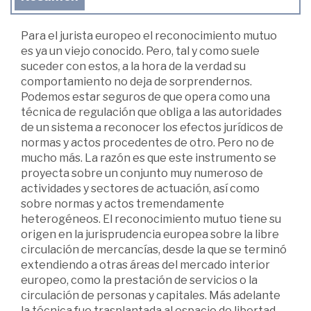
Para el jurista europeo el reconocimiento mutuo
es ya un viejo conocido. Pero, tal y como suele
suceder con estos, a la hora de la verdad su
comportamiento no deja de sorprendernos.
Podemos estar seguros de que opera como una
técnica de regulación que obliga a las autoridades
de un sistema a reconocer los efectos jurídicos de
normas y actos procedentes de otro. Pero no de
mucho más. La razón es que este instrumento se
proyecta sobre un conjunto muy numeroso de
actividades y sectores de actuación, así como
sobre normas y actos tremendamente
heterogéneos. El reconocimiento mutuo tiene su
origen en la jurisprudencia europea sobre la libre
circulación de mercancías, desde la que se terminó
extendiendo a otras áreas del mercado interior
europeo, como la prestación de servicios o la
circulación de personas y capitales. Más adelante
la técnica fue trasplantada al espacio de libertad,