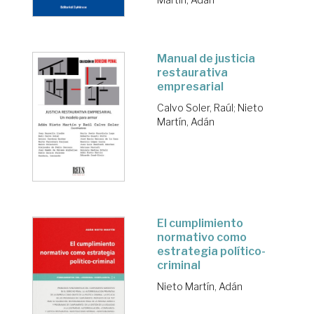
Manual de justicia
restaurativa
empresarial
Calvo Soler, Raúl
;
Nieto
Martín, Adán
El cumplimiento
normativo como
estrategia político-
criminal
Nieto Martín, Adán