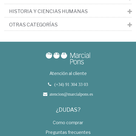
HISTORIA Y CIENCIAS HUMANAS
OTRAS CATEGORÍAS
Atención al cliente
(+34) 91 304 33 03
atencion@marcialpons.es
¿DUDAS?
Como comprar
Preguntas frecuentes