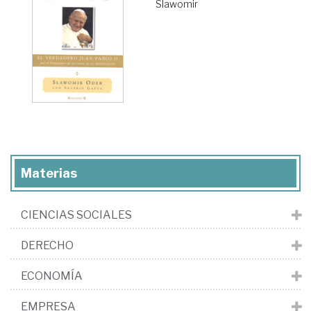
Slawomir
Materias
CIENCIAS SOCIALES
DERECHO
ECONOMÍA
EMPRESA