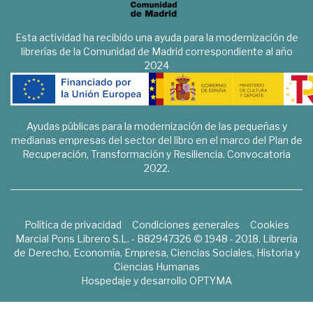
Esta actividad ha recibido una ayuda para la modernización de
librerías de la Comunidad de Madrid correspondiente al año
2024
Ayudas públicas para la modernización de las pequeñas y
medianas empresas del sector del libro en el marco del Plan de
Recuperación, Transformación y Resiliencia. Convocatoria
2022.
Política de privacidad
Condiciones generales
Cookies
Marcial Pons Librero S.L. - B82947326 © 1948 - 2018. Librería
de Derecho, Economía, Empresa, Ciencias Sociales, Historia y
Ciencias Humanas
Hospedaje y desarrollo
OPTYMA