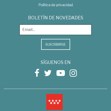
Política de privacidad
BOLETÍN DE NOVEDADES
SUSCRIBIRSE
SÍGUENOS EN