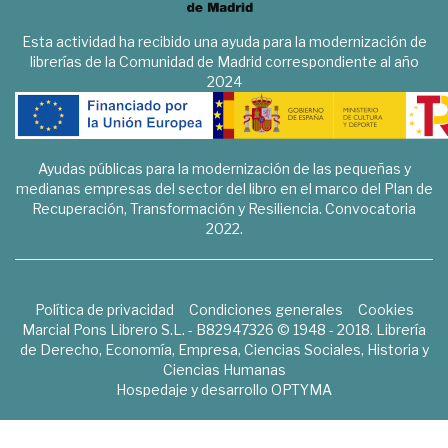
Esta actividad ha recibido una ayuda para la modernización de
librerías de la Comunidad de Madrid correspondiente al año
2024
Ayudas públicas para la modernización de las pequeñas y
medianas empresas del sector del libro en el marco del Plan de
Recuperación, Transformación y Resiliencia. Convocatoria
2022.
Política de privacidad
Condiciones generales
Cookies
Marcial Pons Librero S.L. - B82947326 © 1948 - 2018. Librería
de Derecho, Economía, Empresa, Ciencias Sociales, Historia y
Ciencias Humanas
Hospedaje y desarrollo
OPTYMA