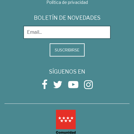
Política de privacidad
BOLETÍN DE NOVEDADES
SUSCRIBIRSE
SÍGUENOS EN