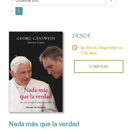
↑
(current)
«
1
24,90 €
Sin Stock. Disponible en
7/10 días.
COMPRAR
Nada más que la verdad