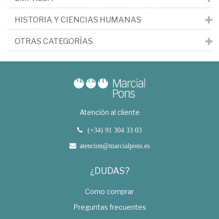
HISTORIA Y CIENCIAS HUMANAS
OTRAS CATEGORÍAS
Atención al cliente
(+34) 91 304 33 03
atencion@marcialpons.es
¿DUDAS?
Como comprar
Preguntas frecuentes