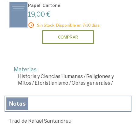
Papel: Cartoné
19,00 €
Sin Stock. Disponible en 7/10 días.
COMPRAR
Materias:
Historia y Ciencias Humanas
/
Religiones y
Mitos
/
El cristianismo
/
Obras generales
/
Notas
Trad. de Rafael Santandreu