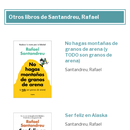
Otros libros de Santandreu, Rafael
No hagas montañas de
granos de arena (y
TODO son granos de
arena)
Santandreu, Rafael
Ser feliz en Alaska
Santandreu, Rafael