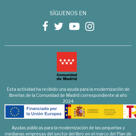
SÍGUENOS EN
Esta actividad ha recibido una ayuda para la modernización de
librerías de la Comunidad de Madrid correspondiente al año
2024
Ayudas públicas para la modernización de las pequeñas y
medianas empresas del sector del libro en el marco del Plan de