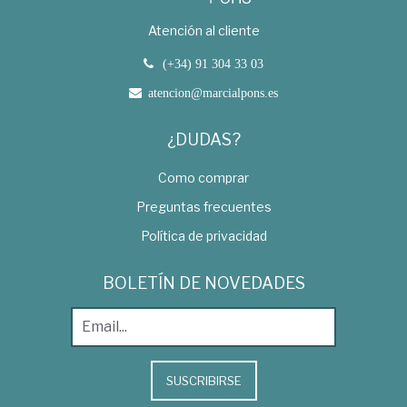
Atención al cliente
(+34) 91 304 33 03
atencion@marcialpons.es
¿DUDAS?
Como comprar
Preguntas frecuentes
Política de privacidad
BOLETÍN DE NOVEDADES
SUSCRIBIRSE