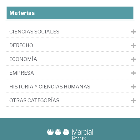
Materias
CIENCIAS SOCIALES
DERECHO
ECONOMÍA
EMPRESA
HISTORIA Y CIENCIAS HUMANAS
OTRAS CATEGORÍAS