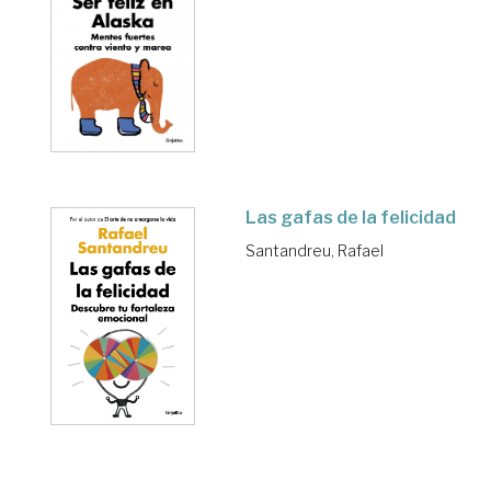
Las gafas de la felicidad
Santandreu, Rafael