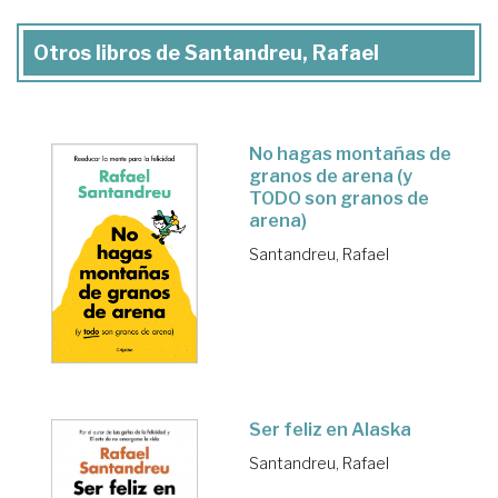
Otros libros de Santandreu, Rafael
No hagas montañas de
granos de arena (y
TODO son granos de
arena)
Santandreu, Rafael
Ser feliz en Alaska
Santandreu, Rafael