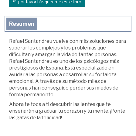
Sí, por favor búsquenme este libro
Resumen
Rafael Santandreu vuelve con más soluciones para
superar los complejos y los problemas que
dificultan y amargan la vida de tantas personas.
Rafael Santandreu es uno de los psicólogos más
prestigiosos de España. Está especializado en
ayudar a las personas a desarrollar su fortaleza
emocional. A través de su método miles de
personas han conseguido perder sus miedos de
forma permanente.
Ahora te toca a ti descubrir las lentes que te
enseñarán a graduar tu corazón y tu mente. ¡Ponte
las gafas de la felicidad!