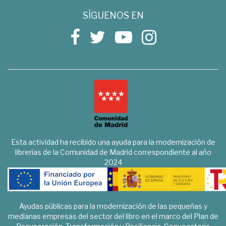
SÍGUENOS EN
Esta actividad ha recibido una ayuda para la modernización de
librerías de la Comunidad de Madrid correspondiente al año
2024
Ayudas públicas para la modernización de las pequeñas y
medianas empresas del sector del libro en el marco del Plan de