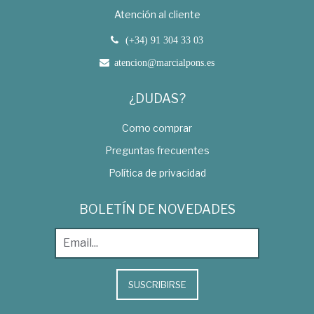
Atención al cliente
(+34) 91 304 33 03
atencion@marcialpons.es
¿DUDAS?
Como comprar
Preguntas frecuentes
Política de privacidad
BOLETÍN DE NOVEDADES
SUSCRIBIRSE