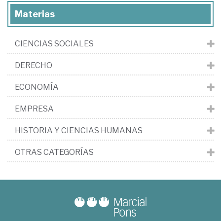
Materias
CIENCIAS SOCIALES
DERECHO
ECONOMÍA
EMPRESA
HISTORIA Y CIENCIAS HUMANAS
OTRAS CATEGORÍAS