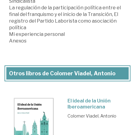
Sindicalista
La regulación de la participación política entre el
final del franquismo y el inicio de la Transición, El
registro del Partido Laborista como asociación
política
Mi experiencia personal
Anexos
Otros libros de Colomer Viadel, Antonio
El ideal de la Unión
Iberoamericana
Colomer Viadel, Antonio