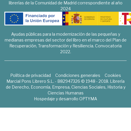
librerías de la Comunidad de Madrid correspondiente al año
2024
Ayudas públicas para la modernización de las pequeñas y
medianas empresas del sector del libro en el marco del Plan de
Recuperación, Transformación y Resiliencia. Convocatoria
2022.
Política de privacidad
Condiciones generales
Cookies
Marcial Pons Librero S.L. - B82947326 © 1948 - 2018. Librería
de Derecho, Economía, Empresa, Ciencias Sociales, Historia y
Ciencias Humanas
Hospedaje y desarrollo
OPTYMA