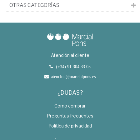
OTRAS CATEGORÍAS
Atención al cliente
(+34) 91 304 33 03
atencion@marcialpons.es
¿DUDAS?
Como comprar
Preguntas frecuentes
Política de privacidad