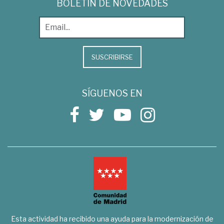
BOLETÍN DE NOVEDADES
SUSCRIBIRSE
SÍGUENOS EN
Esta actividad ha recibido una ayuda para la modernización de