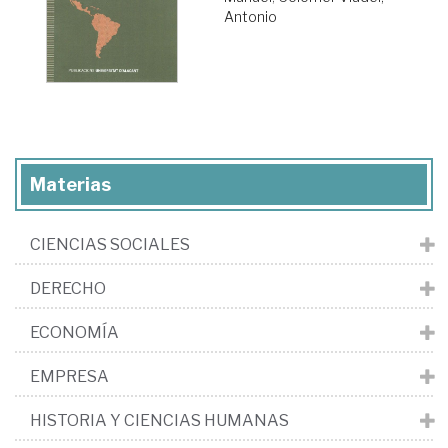
Antonio
Materias
CIENCIAS SOCIALES
DERECHO
ECONOMÍA
EMPRESA
HISTORIA Y CIENCIAS HUMANAS