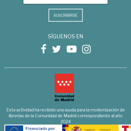
SUSCRIBIRSE
SÍGUENOS EN
Esta actividad ha recibido una ayuda para la modernización de
librerías de la Comunidad de Madrid correspondiente al año
2024