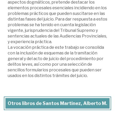
aspectos dogmáticos, pretende destacar los
elementos procesales esenciales incidiendo en los
problemas prácticos que pueden suscitarse en las
distintas fases del juicio. Para dar respuesta a estos
problemas se ha tenido en cuenta legislación
vigente, jurisprudencia del Tribunal Supremo y
sentencias actuales de las Audiencias Provinciales,
y experiencia práctica.
La vocación práctica de este trabajo se consolida
con la inclusión de esquemas de la tramitación
general y del acto de juicio del procedimiento por
delitos leves, así como por una selección de
sencillos formularios procesales que pueden ser
usados en los distintos trámites del juicio.
Otros libros de Santos Martínez, Alberto M.