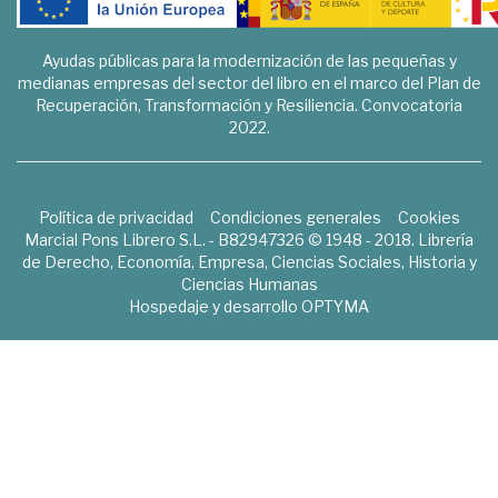
Ayudas públicas para la modernización de las pequeñas y
medianas empresas del sector del libro en el marco del Plan de
Recuperación, Transformación y Resiliencia. Convocatoria
2022.
Política de privacidad
Condiciones generales
Cookies
Marcial Pons Librero S.L. - B82947326 © 1948 - 2018. Librería
de Derecho, Economía, Empresa, Ciencias Sociales, Historia y
Ciencias Humanas
Hospedaje y desarrollo
OPTYMA