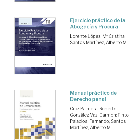
Ejercicio práctico de la
Abogacía y Procura
Lorente López, Mª Cristina
;
Santos Martínez, Alberto M.
Manual práctico de
Derecho penal
Cruz Palmera, Roberto
;
González Vaz, Carmen
;
Pinto
Palacios, Fernando
;
Santos
Martínez, Alberto M.