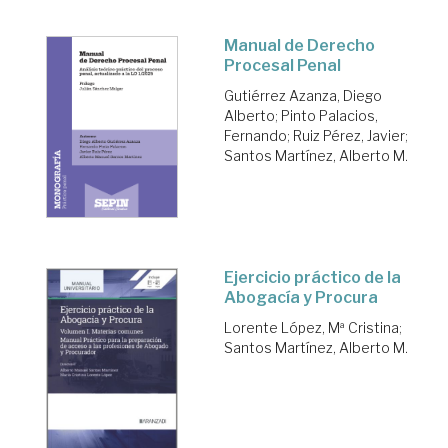
Manual de Derecho
Procesal Penal
Gutiérrez Azanza, Diego
Alberto
;
Pinto Palacios,
Fernando
;
Ruiz Pérez, Javier
;
Santos Martínez, Alberto M.
Ejercicio práctico de la
Abogacía y Procura
Lorente López, Mª Cristina
;
Santos Martínez, Alberto M.