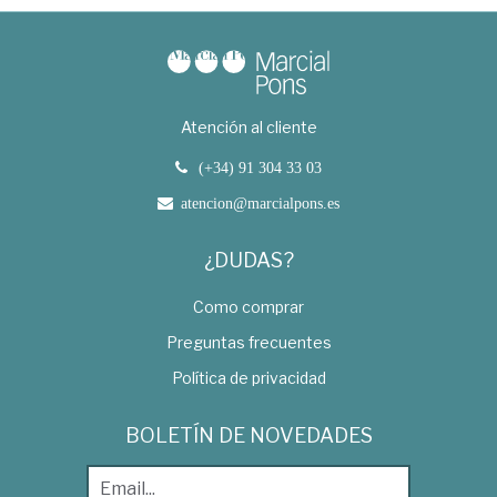
Atención al cliente
(+34) 91 304 33 03
atencion@marcialpons.es
¿DUDAS?
Como comprar
Preguntas frecuentes
Política de privacidad
BOLETÍN DE NOVEDADES