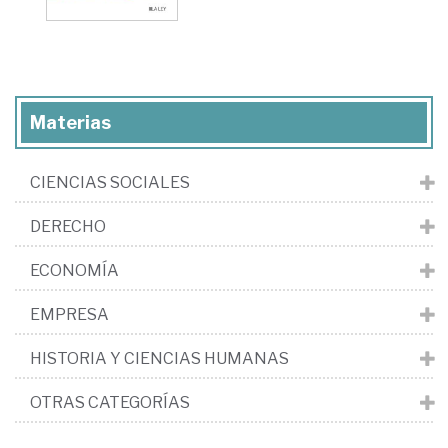
Materias
CIENCIAS SOCIALES
DERECHO
ECONOMÍA
EMPRESA
HISTORIA Y CIENCIAS HUMANAS
OTRAS CATEGORÍAS