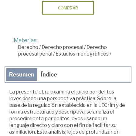
COMPRAR
Materias:
Derecho
/
Derecho procesal
/
Derecho
procesal penal
/
Estudios monográficos
/
Resumen
Índice
La presente obra examina el juicio por delitos
leves desde una perspectiva práctica. Sobre la
base de la regulación establecida en la LECrim y de
forma estructurada y descriptiva, se analiza el
procedimiento por delitos leves usando un
lenguaje directo y claro con el fin de facilitar su
asimilación. Este análisis, lejos de profundizar en