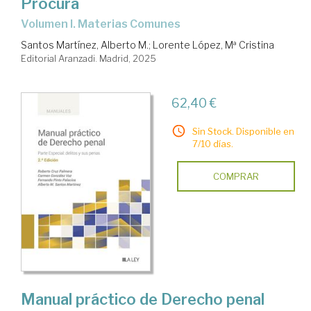
Procura
Volumen I. Materias Comunes
Santos Martínez, Alberto M.
;
Lorente López, Mª Cristina
Editorial Aranzadi. Madrid, 2025
62,40 €
Sin Stock. Disponible en
7/10 días.
COMPRAR
Manual práctico de Derecho penal