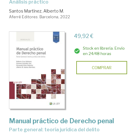
Análisis práctico
Santos Martínez, Alberto M.
Aferré Editores. Barcelona, 2022
49,92 €
Stock en librería. Envío
en 24/48 horas
COMPRAR
Manual práctico de Derecho penal
Parte general: teoría jurídica del delito