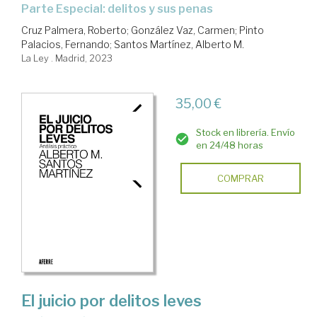
Parte Especial: delitos y sus penas
Cruz Palmera, Roberto
;
González Vaz, Carmen
;
Pinto
Palacios, Fernando
;
Santos Martínez, Alberto M.
La Ley . Madrid, 2023
35,00 €
Stock en librería. Envío
en 24/48 horas
COMPRAR
El juicio por delitos leves