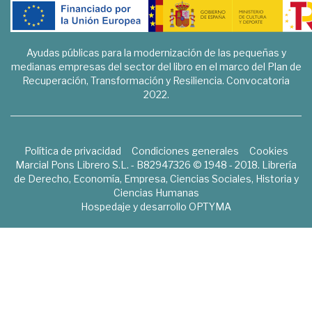
Ayudas públicas para la modernización de las pequeñas y
medianas empresas del sector del libro en el marco del Plan de
Recuperación, Transformación y Resiliencia. Convocatoria
2022.
Política de privacidad
Condiciones generales
Cookies
Marcial Pons Librero S.L. - B82947326 © 1948 - 2018. Librería
de Derecho, Economía, Empresa, Ciencias Sociales, Historia y
Ciencias Humanas
Hospedaje y desarrollo
OPTYMA