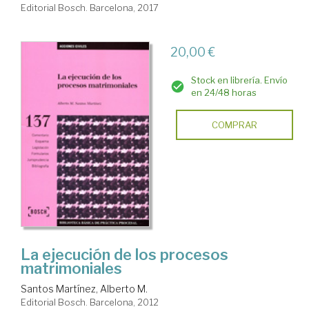
Editorial Bosch. Barcelona, 2017
20,00 €
Stock en librería. Envío
en 24/48 horas
COMPRAR
La ejecución de los procesos
matrimoniales
Santos Martínez, Alberto M.
Editorial Bosch. Barcelona, 2012