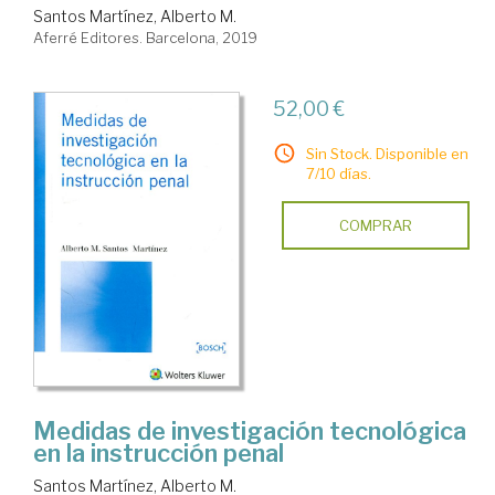
Santos Martínez, Alberto M.
Aferré Editores. Barcelona, 2019
52,00 €
Sin Stock. Disponible en
7/10 días.
COMPRAR
Medidas de investigación tecnológica
en la instrucción penal
Santos Martínez, Alberto M.