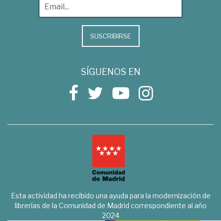
SUSCRIBIRSE
SÍGUENOS EN
Esta actividad ha recibido una ayuda para la modernización de
librerías de la Comunidad de Madrid correspondiente al año
2024