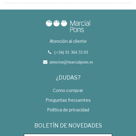
Atención al cliente
(+34) 91 304 33 03
atencion@marcialpons.es
¿DUDAS?
Como comprar
Preguntas frecuentes
Política de privacidad
BOLETÍN DE NOVEDADES