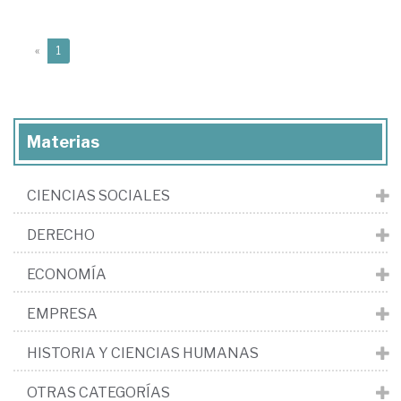
(current)
«
1
Materias
CIENCIAS SOCIALES
DERECHO
ECONOMÍA
EMPRESA
HISTORIA Y CIENCIAS HUMANAS
OTRAS CATEGORÍAS