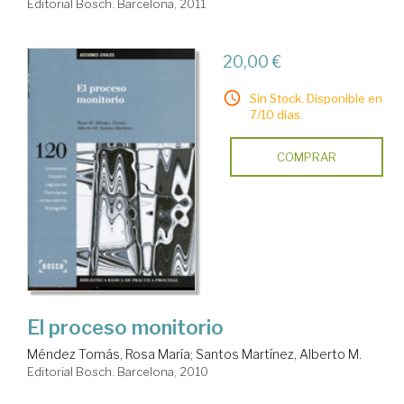
Editorial Bosch. Barcelona, 2011
20,00 €
Sin Stock. Disponible en
7/10 días.
COMPRAR
El proceso monitorio
Méndez Tomás, Rosa María
;
Santos Martínez, Alberto M.
Editorial Bosch. Barcelona, 2010