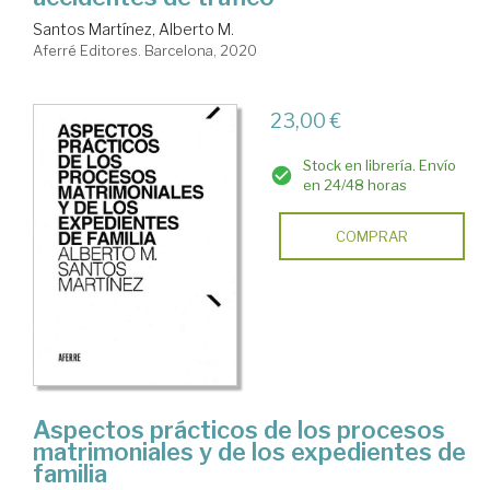
Santos Martínez, Alberto M.
Aferré Editores. Barcelona, 2020
23,00 €
Stock en librería. Envío
en 24/48 horas
COMPRAR
Aspectos prácticos de los procesos
matrimoniales y de los expedientes de
familia