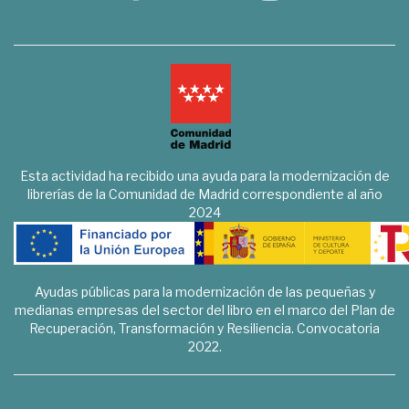
Esta actividad ha recibido una ayuda para la modernización de
librerías de la Comunidad de Madrid correspondiente al año
2024
Ayudas públicas para la modernización de las pequeñas y
medianas empresas del sector del libro en el marco del Plan de
Recuperación, Transformación y Resiliencia. Convocatoria
2022.