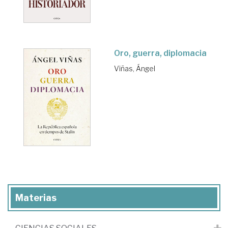
Oro, guerra, diplomacia
Viñas, Ángel
Materias