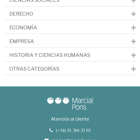
CIENCIAS SOCIALES
DERECHO
ECONOMÍA
EMPRESA
HISTORIA Y CIENCIAS HUMANAS
OTRAS CATEGORÍAS
Atención al cliente
(+34) 91 304 33 03