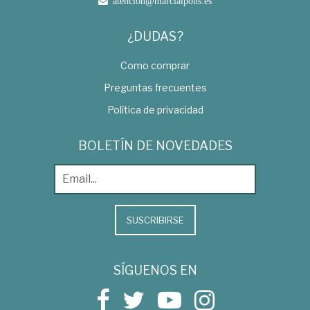
atencion@marcialpons.es
¿DUDAS?
Como comprar
Preguntas frecuentes
Política de privacidad
BOLETÍN DE NOVEDADES
SUSCRIBIRSE
SÍGUENOS EN