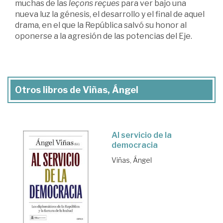
muchas de las
leçons reçues
para ver bajo una
nueva luz la génesis, el desarrollo y el final de aquel
drama, en el que la República salvó su honor al
oponerse a la agresión de las potencias del Eje.
Otros libros de Viñas, Ángel
Al servicio de la
democracia
Viñas, Ángel