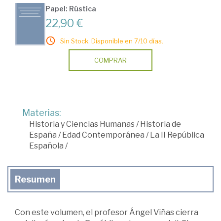
Papel: Rústica
22,90 €
Sin Stock. Disponible en 7/10 días.
COMPRAR
Materias:
Historia y Ciencias Humanas
/
Historia de
España
/
Edad Contemporánea
/
La II República
Española
/
Resumen
Con este volumen, el profesor Ángel Viñas cierra