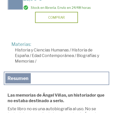
Stock en librería. Envío en 24/48 horas
COMPRAR
Materias:
Historia y Ciencias Humanas
/
Historia de
España
/
Edad Contemporánea
/
Biografías y
Memorias
/
Resumen
Las memorias de Ángel Viñas, un historiador que
no estaba destinado a serlo.
Este libro no es una autobiografía al uso. No se