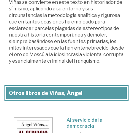
Viñas se convierte en este texto en historiador de
sí mismo, aplicando a su entorno y sus
circunstancias la metodología analítica y rigurosa
que en tantas ocasiones ha empleado para
esclarecer parcelas plagadas de estereotipos de
nuestra historia contemporánea y demoler,
siempre basándose en las fuentes primarias, los
mitos interesados que la han entenebrecido, desde
el oro de Moscú a la idiosincrasia violenta, corrupta
y esencialmente criminal del franquismo.
Otros libros de Viñas, Ángel
Al servicio de la
democracia