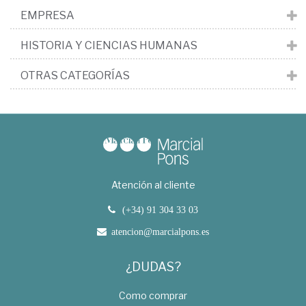
EMPRESA
HISTORIA Y CIENCIAS HUMANAS
OTRAS CATEGORÍAS
Atención al cliente
(+34) 91 304 33 03
atencion@marcialpons.es
¿DUDAS?
Como comprar