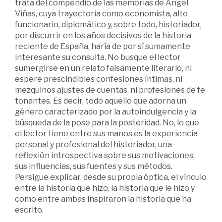
trata del compendio de las memorias de Ángel
Viñas, cuya trayectoria como economista, alto
funcionario, diplomático y, sobre todo, historiador,
por discurrir en los años decisivos de la historia
reciente de España, haría de por sí sumamente
interesante su consulta. No busque el lector
sumergirse en un relato falsamente literario, ni
espere prescindibles confesiones íntimas, ni
mezquinos ajustes de cuentas, ni profesiones de fe
tonantes. Es decir, todo aquello que adorna un
género caracterizado por la autoindulgencia y la
búsqueda de la pose para la posteridad. No, lo que
el lector tiene entre sus manos es la experiencia
personal y profesional del historiador, una
reflexión introspectiva sobre sus motivaciones,
sus influencias, sus fuentes y sus métodos.
Persigue explicar, desde su propia óptica, el vínculo
entre la historia que hizo, la historia que le hizo y
como entre ambas inspiraron la historia que ha
escrito.