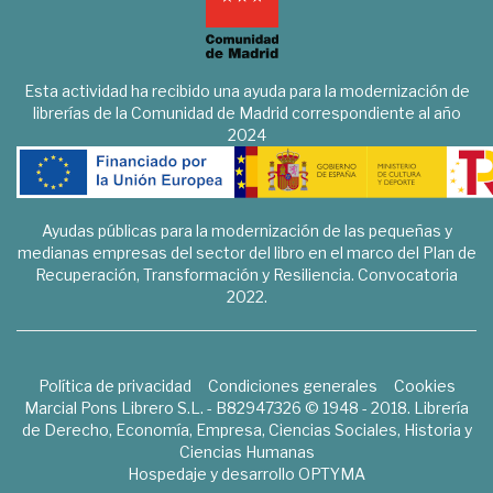
Esta actividad ha recibido una ayuda para la modernización de
librerías de la Comunidad de Madrid correspondiente al año
2024
Ayudas públicas para la modernización de las pequeñas y
medianas empresas del sector del libro en el marco del Plan de
Recuperación, Transformación y Resiliencia. Convocatoria
2022.
Política de privacidad
Condiciones generales
Cookies
Marcial Pons Librero S.L. - B82947326 © 1948 - 2018. Librería
de Derecho, Economía, Empresa, Ciencias Sociales, Historia y
Ciencias Humanas
Hospedaje y desarrollo
OPTYMA