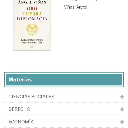
Viñas, Ángel
Materias
CIENCIAS SOCIALES
DERECHO
ECONOMÍA