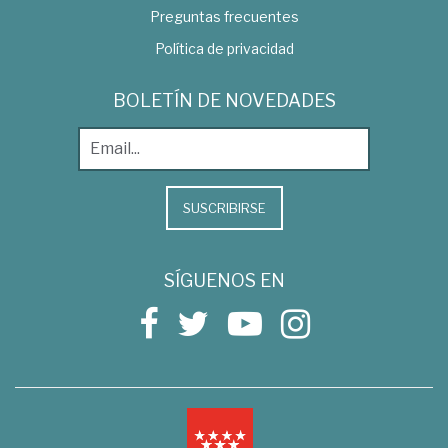
Preguntas frecuentes
Política de privacidad
BOLETÍN DE NOVEDADES
SUSCRIBIRSE
SÍGUENOS EN