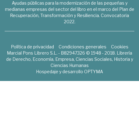
Ayudas públicas para la modernización de las pequeñas y
medianas empresas del sector del libro en el marco del Plan de
Recuperación, Transformación y Resiliencia. Convocatoria
2022.
Política de privacidad
Condiciones generales
Cookies
Marcial Pons Librero S.L. - B82947326 © 1948 - 2018. Librería
de Derecho, Economía, Empresa, Ciencias Sociales, Historia y
Ciencias Humanas
Hospedaje y desarrollo
OPTYMA