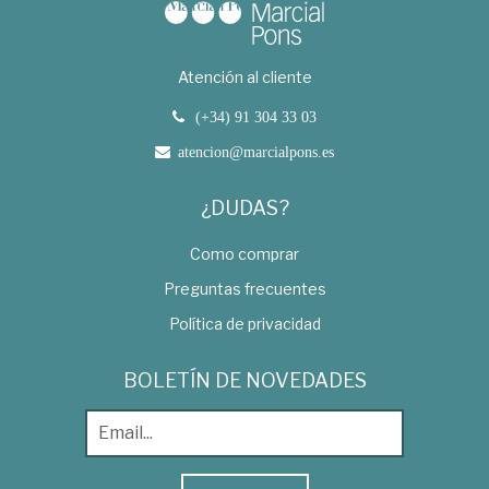
Atención al cliente
(+34) 91 304 33 03
atencion@marcialpons.es
¿DUDAS?
Como comprar
Preguntas frecuentes
Política de privacidad
BOLETÍN DE NOVEDADES