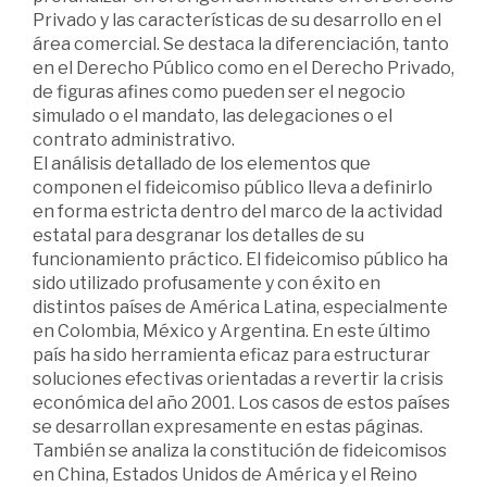
Privado y las características de su desarrollo en el
área comercial. Se destaca la diferenciación, tanto
en el Derecho Público como en el Derecho Privado,
de figuras afines como pueden ser el negocio
simulado o el mandato, las delegaciones o el
contrato administrativo.
El análisis detallado de los elementos que
componen el fideicomiso público lleva a definirlo
en forma estricta dentro del marco de la actividad
estatal para desgranar los detalles de su
funcionamiento práctico. El fideicomiso público ha
sido utilizado profusamente y con éxito en
distintos países de América Latina, especialmente
en Colombia, México y Argentina. En este último
país ha sido herramienta eficaz para estructurar
soluciones efectivas orientadas a revertir la crisis
económica del año 2001. Los casos de estos países
se desarrollan expresamente en estas páginas.
También se analiza la constitución de fideicomisos
en China, Estados Unidos de América y el Reino