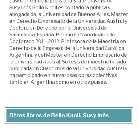
Law Center de la Louisiana State University.
Susy Inés Bello Knoll es contadora pública y
abogada de la Universidad de Buenos Aires. Master
en Derecho Empresario de la Universidad Austral y
Doctora en Derecho por la Universidad de
Salamanca, España. Premio Extraordinario de
Doctorado 2011-2012. Profesora de la Maestría en
Derecho de la Empresa de la Universidad Católica
Argentina y del Master en Derecho Empresario de
la Universidad Austral. Su tesis de maestría ha sido
publicada en Cuadernos de la Universidad Austral y
ha participado en numerosas obras colectivas
tanto en Argentina como en otros países.
Otros libros de Bello Knoll, Susy Inés