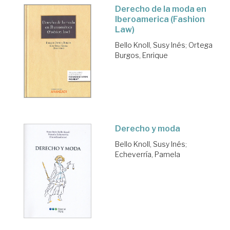
Derecho de la moda en
Iberoamerica (Fashion
Law)
Bello Knoll, Susy Inés
;
Ortega
Burgos, Enrique
Derecho y moda
Bello Knoll, Susy Inés
;
Echeverría, Pamela