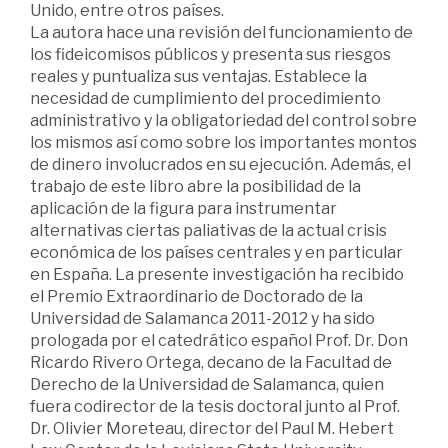
Unido, entre otros países.
La autora hace una revisión del funcionamiento de
los fideicomisos públicos y presenta sus riesgos
reales y puntualiza sus ventajas. Establece la
necesidad de cumplimiento del procedimiento
administrativo y la obligatoriedad del control sobre
los mismos así como sobre los importantes montos
de dinero involucrados en su ejecución. Además, el
trabajo de este libro abre la posibilidad de la
aplicación de la figura para instrumentar
alternativas ciertas paliativas de la actual crisis
económica de los países centrales y en particular
en España. La presente investigación ha recibido
el Premio Extraordinario de Doctorado de la
Universidad de Salamanca 2011-2012 y ha sido
prologada por el catedrático español Prof. Dr. Don
Ricardo Rivero Ortega, decano de la Facultad de
Derecho de la Universidad de Salamanca, quien
fuera codirector de la tesis doctoral junto al Prof.
Dr. Olivier Moreteau, director del Paul M. Hebert