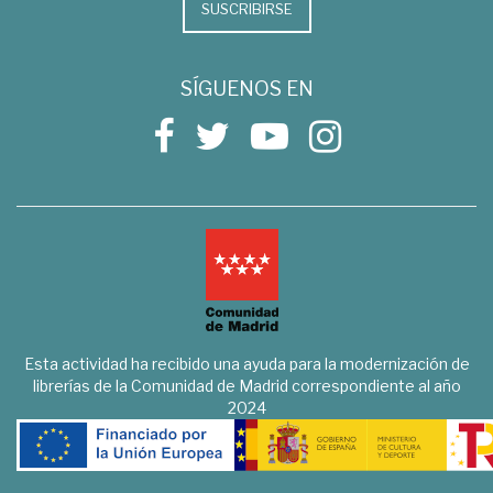
SUSCRIBIRSE
SÍGUENOS EN
Esta actividad ha recibido una ayuda para la modernización de
librerías de la Comunidad de Madrid correspondiente al año
2024