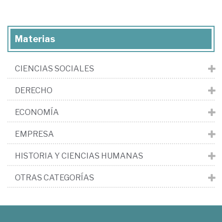
Materias
CIENCIAS SOCIALES
DERECHO
ECONOMÍA
EMPRESA
HISTORIA Y CIENCIAS HUMANAS
OTRAS CATEGORÍAS