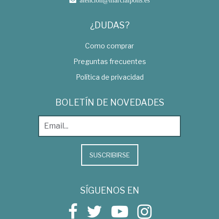
¿DUDAS?
Como comprar
Preguntas frecuentes
Política de privacidad
BOLETÍN DE NOVEDADES
SUSCRIBIRSE
SÍGUENOS EN