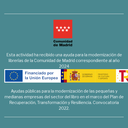
Esta actividad ha recibido una ayuda para la modernización de
librerías de la Comunidad de Madrid correspondiente al año
2024
Ayudas públicas para la modernización de las pequeñas y
medianas empresas del sector del libro en el marco del Plan de
Recuperación, Transformación y Resiliencia. Convocatoria
2022.