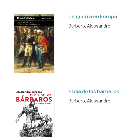
La guerra en Europa
Barbero, Alessandro
El día de los bárbaros
Barbero, Alessandro