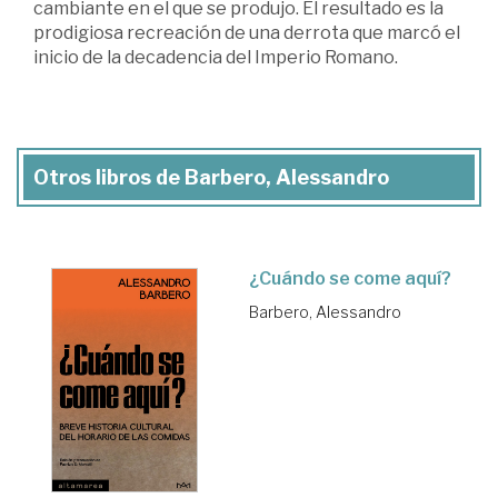
cambiante en el que se produjo. El resultado es la
prodigiosa recreación de una derrota que marcó el
inicio de la decadencia del Imperio Romano.
Otros libros de Barbero, Alessandro
¿Cuándo se come aquí?
Barbero, Alessandro