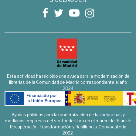
Esta actividad ha recibido una ayuda para la modernización de
librerías de la Comunidad de Madrid correspondiente al año
2024
Ayudas públicas para la modernización de las pequeñas y
medianas empresas del sector del libro en el marco del Plan de
Recuperación, Transformación y Resiliencia. Convocatoria
2022.