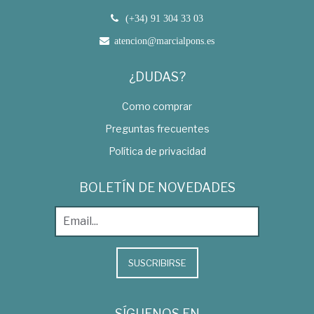
(+34) 91 304 33 03
atencion@marcialpons.es
¿DUDAS?
Como comprar
Preguntas frecuentes
Política de privacidad
BOLETÍN DE NOVEDADES
SUSCRIBIRSE
SÍGUENOS EN