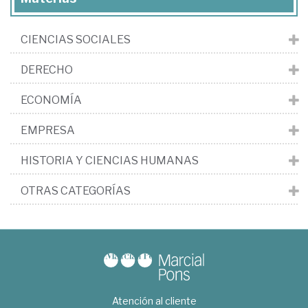
CIENCIAS SOCIALES
DERECHO
ECONOMÍA
EMPRESA
HISTORIA Y CIENCIAS HUMANAS
OTRAS CATEGORÍAS
Atención al cliente