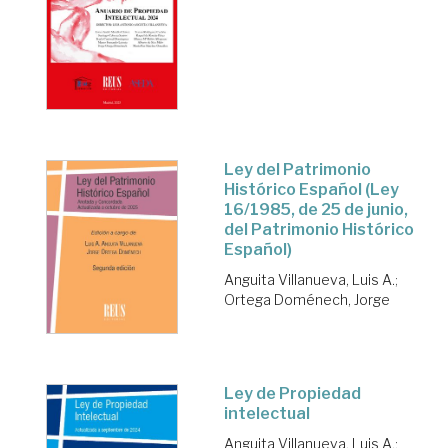
Ley del Patrimonio
Histórico Español (Ley
16/1985, de 25 de junio,
del Patrimonio Histórico
Español)
Anguita Villanueva, Luis A.
;
Ortega Doménech, Jorge
Ley de Propiedad
intelectual
Anguita Villanueva, Luis A.
;