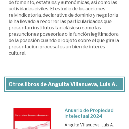
de fomento, estatales y autonómicas, así como las
actividades civiles. El estudio de las acciones
reivindicatoria, declarativa de dominio y negatoria
le ha llevado a recorrer las particularidades que
presentan institutos tan clásicso como las
presunciones posesorias o la función legitimadora
de la posesión cuando el objeto sobre el que gira la
presentación procesal es un bien de interés
cultural.
Otros libros de Anguita Villanueva, Luis A.
Anuario de Propiedad
Intelectual 2024
Anguita Villanueva, Luis A.