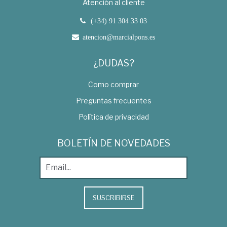
Atención al cliente
(+34) 91 304 33 03
atencion@marcialpons.es
¿DUDAS?
Como comprar
Preguntas frecuentes
Política de privacidad
BOLETÍN DE NOVEDADES
SUSCRIBIRSE