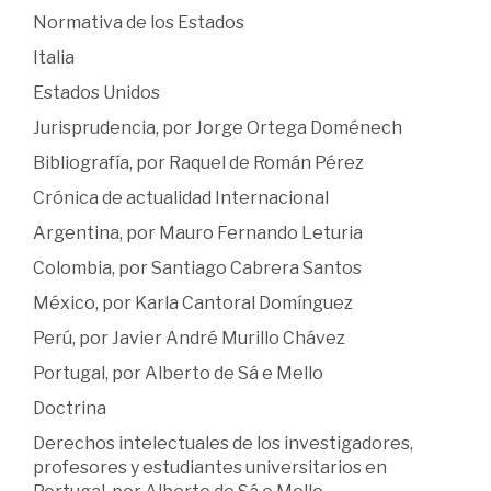
Normativa de los Estados
Italia
Estados Unidos
Jurisprudencia, por Jorge Ortega Doménech
Bibliografía, por Raquel de Román Pérez
Crónica de actualidad Internacional
Argentina, por Mauro Fernando Leturia
Colombia, por Santiago Cabrera Santos
México, por Karla Cantoral Domínguez
Perú, por Javier André Murillo Chávez
Portugal, por Alberto de Sá e Mello
Doctrina
Derechos intelectuales de los investigadores,
profesores y estudiantes universitarios en