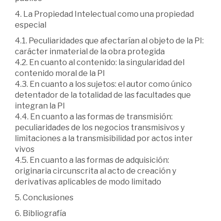
4. La Propiedad Intelectual como una propiedad
especial
4.1. Peculiaridades que afectarían al objeto de la PI:
carácter inmaterial de la obra protegida
4.2. En cuanto al contenido: la singularidad del
contenido moral de la PI
4.3. En cuanto a los sujetos: el autor como único
detentador de la totalidad de las facultades que
integran la PI
4.4. En cuanto a las formas de transmisión:
peculiaridades de los negocios transmisivos y
limitaciones a la transmisibilidad por actos inter
vivos
4.5. En cuanto a las formas de adquisición:
originaria circunscrita al acto de creación y
derivativas aplicables de modo limitado
5. Conclusiones
6. Bibliografía