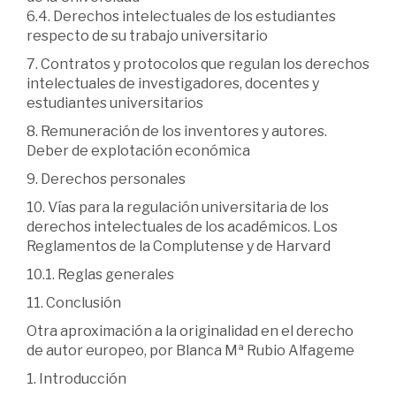
6.4. Derechos intelectuales de los estudiantes
respecto de su trabajo universitario
7. Contratos y protocolos que regulan los derechos
intelectuales de investigadores, docentes y
estudiantes universitarios
8. Remuneración de los inventores y autores.
Deber de explotación económica
9. Derechos personales
10. Vías para la regulación universitaria de los
derechos intelectuales de los académicos. Los
Reglamentos de la Complutense y de Harvard
10.1. Reglas generales
11. Conclusión
Otra aproximación a la originalidad en el derecho
de autor europeo, por Blanca Mª Rubio Alfageme
1. Introducción