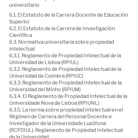
universitario
6.1. El Estatuto de la Carrera Docente de Educación
Superior
6.2. El Estatuto de la Carrera de Investigación
Científica
6.3. Normativa universitaria sobre propiedad
intelectual
6.3.1. Reglamento de Propiedad Intelectual de la
Universidad de Lisboa (RPIUL)
6.3.2. Reglamento de Propiedad Intelectual de la
Universidad de Coimbra (RPIUC)
6.3.3. Reglamento de Propiedad Intelectual de la
Universidad del Minho (RPIUM)
6.3.4. El Reglamento de Propiedad Intelectual de la
Universidade Nova de Lisboa (RPIUNL)
6.3.5. La norma sobre propiedad intelectual en el
Régimen de Carrera del Personal Docente e
Investigador de la Universidade Lusófona
(RCPDIUL). Reglamento de Propiedad Intelectual
de la Universidad