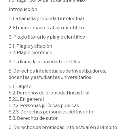
Portugal, por Alberto de Sá e Mello
Introducción
1. La llamada propiedad intelectual
2. El mencionado trabajo científico
3. Plagio literario y plagio científico
3.1. Plagio y citación
3.2. Plagio científico
4. La llamada propiedad científica
5. Derechos intelectuales de investigadores,
docentes y estudiantes universitarios
5.1. Objeto
5.2. Derechos de propiedad industrial
5.2.1. En general
5.2.2. Personas jurídicas públicas
5.2.3. Derechos personales del inventor
5.3. Derechos de autor
6. Derechos de propiedad intelectual en el ámbito