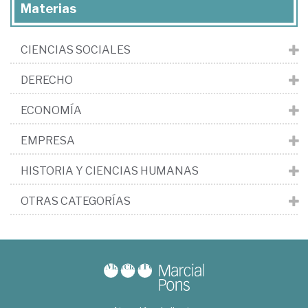
Materias
CIENCIAS SOCIALES
DERECHO
ECONOMÍA
EMPRESA
HISTORIA Y CIENCIAS HUMANAS
OTRAS CATEGORÍAS