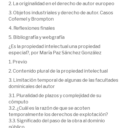
2. La originalidad en el derecho de autor europeo
3. Objetos industriales y derecho de autor. Casos
Cofemel y Brompton
4. Reflexiones finales
5. Bibliografía y webgrafía
¿Es la propiedad intelectual una propiedad
especial?, por María Paz Sánchez González
1. Previo
2. Contenido plural de la propiedad intelectual
3. Limitación temporal de algunas de las facultades
dominicales del autor
3.1. Pluralidad de plazos y complejidad de su
cómputo
3.2. ¿Cuál es la razón de que se acoten
temporalmente los derechos de explotación?
3.3. Significado del paso de la obra al dominio
público