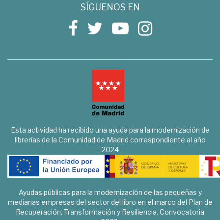
SÍGUENOS EN
Esta actividad ha recibido una ayuda para la modernización de
librerías de la Comunidad de Madrid correspondiente al año
2024
Ayudas públicas para la modernización de las pequeñas y
medianas empresas del sector del libro en el marco del Plan de
Recuperación, Transformación y Resiliencia. Convocatoria