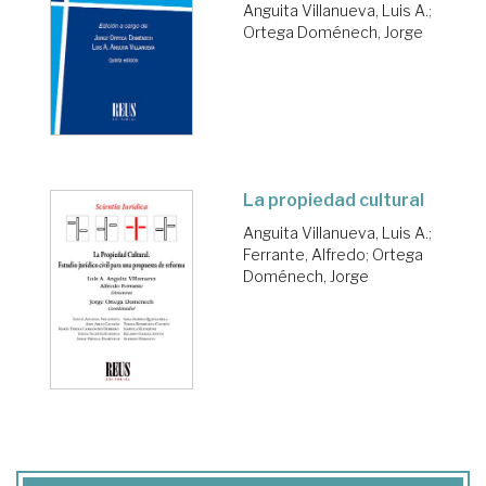
Anguita Villanueva, Luis A.
;
Ortega Doménech, Jorge
La propiedad cultural
Anguita Villanueva, Luis A.
;
Ferrante, Alfredo
;
Ortega
Doménech, Jorge