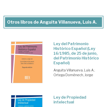
Otros libros de Anguita Villanueva, Luis A.
Ley del Patrimonio
Histórico Español (Ley
16/1985, de 25 de junio,
del Patrimonio Histórico
Español)
Anguita Villanueva, Luis A.
;
Ortega Doménech, Jorge
Ley de Propiedad
intelectual