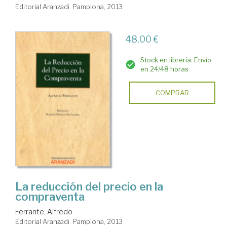
Editorial Aranzadi. Pamplona, 2013
48,00 €
Stock en librería. Envío
en 24/48 horas
COMPRAR
La reducción del precio en la
compraventa
Ferrante, Alfredo
Editorial Aranzadi. Pamplona, 2013