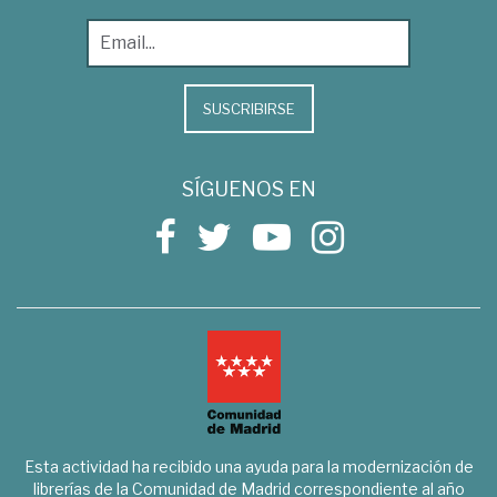
SUSCRIBIRSE
SÍGUENOS EN
Esta actividad ha recibido una ayuda para la modernización de
librerías de la Comunidad de Madrid correspondiente al año