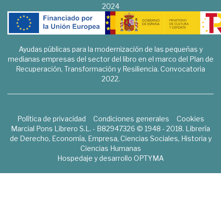
2024
Ayudas públicas para la modernización de las pequeñas y
medianas empresas del sector del libro en el marco del Plan de
Recuperación, Transformación y Resiliencia. Convocatoria
2022.
Política de privacidad
Condiciones generales
Cookies
Marcial Pons Librero S.L. - B82947326 © 1948 - 2018. Librería
de Derecho, Economía, Empresa, Ciencias Sociales, Historia y
Ciencias Humanas
Hospedaje y desarrollo
OPTYMA