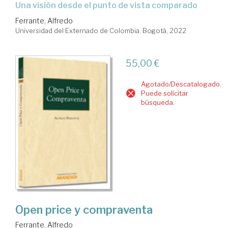
una visión desde el punto de vista comparado
Ferrante, Alfredo
Universidad del Externado de Colombia. Bogotá, 2022
55,00 €
Agotado/Descatalogado.
Puede solicitar
búsqueda.
Open price y compraventa
Ferrante, Alfredo