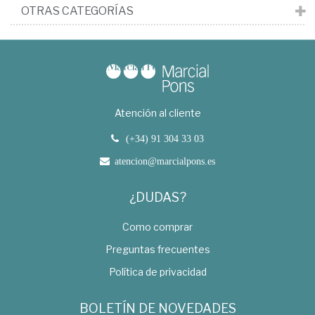
OTRAS CATEGORÍAS
Atención al cliente
(+34) 91 304 33 03
atencion@marcialpons.es
¿DUDAS?
Como comprar
Preguntas frecuentes
Política de privacidad
BOLETÍN DE NOVEDADES