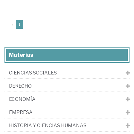
(current)
«
1
Materias
CIENCIAS SOCIALES
DERECHO
ECONOMÍA
EMPRESA
HISTORIA Y CIENCIAS HUMANAS