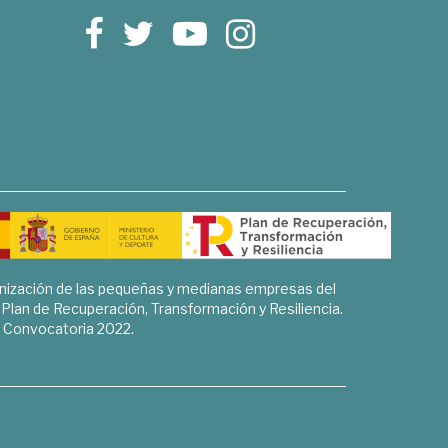
rnización de las pequeñas y medianas empresas del
l Plan de Recuperación, Transformación y Resiliencia.
Convocatoria 2022.