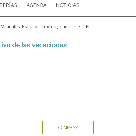
BRERÍAS
AGENDA
NOTICIAS
/
Manuales. Estudios. Textos generales
/
El
tivo de las vacaciones
COMPRAR