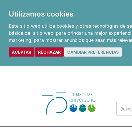
Utilizamos cookies
Este sitio web utiliza cookies y otras tecnologías de 
básica del sitio web
,
para brindar una mejor experienci
marketing
,
para mostrar anuncios que sean más releva
ACEPTAR
RECHAZAR
CAMBIAR PREFERENCIAS