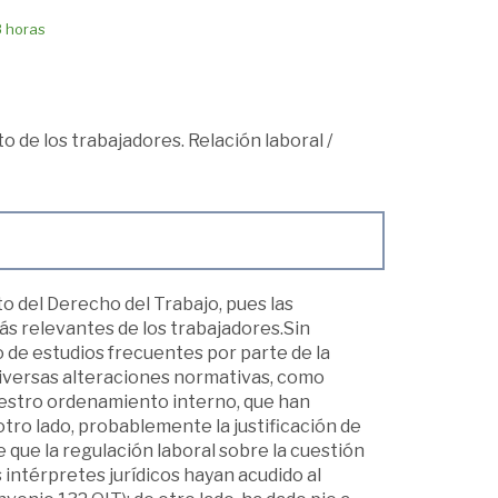
8 horas
o de los trabajadores. Relación laboral
/
to del Derecho del Trabajo, pues las
s relevantes de los trabajadores.Sin
 de estudios frecuentes por parte de la
iversas alteraciones normativas, como
nuestro ordenamiento interno, que han
otro lado, probablemente la justificación de
 que la regulación laboral sobre la cuestión
intérpretes jurídicos hayan acudido al