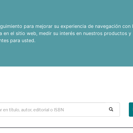
seguimiento para mejorar su experiencia de navegación con l
a en el sitio web
,
medir su interés en nuestros productos y 
ntes para usted
.
Buscar