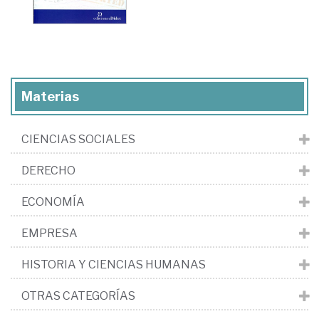
Materias
CIENCIAS SOCIALES
DERECHO
ECONOMÍA
EMPRESA
HISTORIA Y CIENCIAS HUMANAS
OTRAS CATEGORÍAS