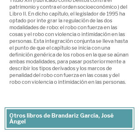
Título XIII (rubricado como Delitos contra el
patrimonio y contra el orden socioeconómico ) del
Libro II. En dicho capítulo, el legislador de 1995 ha
optado por inte grar la regulación de las dos
modalidades de robo: el robo con fuerza en las
cosas y el robo con violencia o intimidación en las
personas. Esta integración conjunta se lleva hasta
el punto de que el capítulo se inicia con una
definición genérica de los robos en la que se aúnan
ambas modalidades, para pasar posteriormente a
describir los tipos derivados y los marcos de
penalidad del robo con fuerza en las cosas y del
robo con violencia o intimidación en las personas.
Otros libros de Brandariz García, José
Ángel