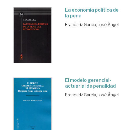
La economía política de
la pena
Brandariz García, José Ángel
El modelo gerencial-
actuarial de penalidad
Brandariz García, José Ángel