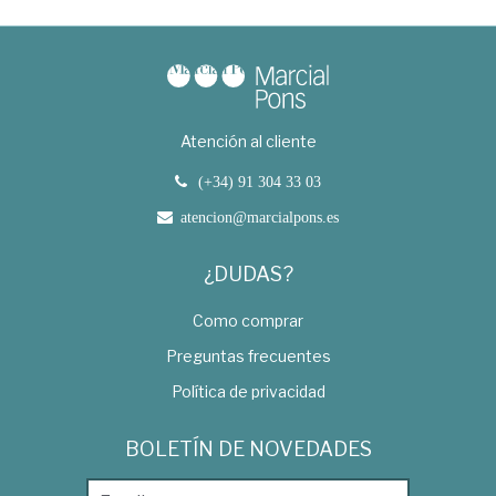
Atención al cliente
(+34) 91 304 33 03
atencion@marcialpons.es
¿DUDAS?
Como comprar
Preguntas frecuentes
Política de privacidad
BOLETÍN DE NOVEDADES