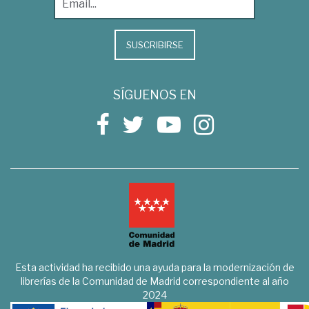
SUSCRIBIRSE
SÍGUENOS EN
Esta actividad ha recibido una ayuda para la modernización de
librerías de la Comunidad de Madrid correspondiente al año
2024