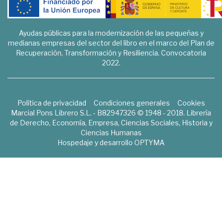
Ayudas públicas para la modernización de las pequeñas y
medianas empresas del sector del libro en el marco del Plan de
Recuperación, Transformación y Resiliencia. Convocatoria
2022.
Política de privacidad
Condiciones generales
Cookies
Marcial Pons Librero S.L. - B82947326 © 1948 - 2018. Librería
de Derecho, Economía, Empresa, Ciencias Sociales, Historia y
Ciencias Humanas
Hospedaje y desarrollo
OPTYMA