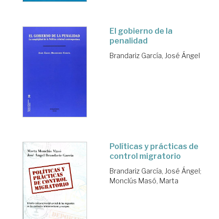
El gobierno de la
penalidad
Brandariz García, José Ángel
Políticas y prácticas de
control migratorio
Brandariz García, José Ángel
;
Monclús Masó, Marta