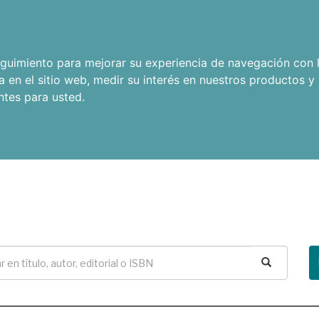
seguimiento para mejorar su experiencia de navegación con l
a en el sitio web
,
medir su interés en nuestros productos y 
ntes para usted
.
Buscar