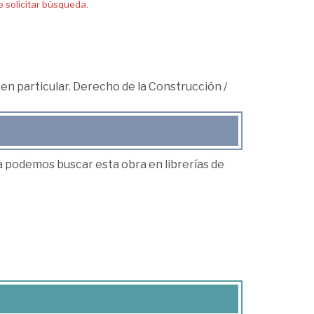
solicitar búsqueda.
en particular. Derecho de la Construcción
/
ea podemos buscar esta obra en librerías de