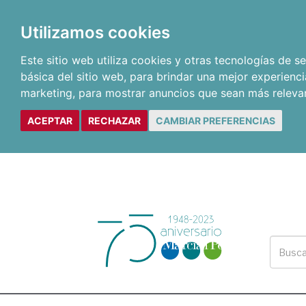
Utilizamos cookies
Este sitio web utiliza cookies y otras tecnologías de 
básica del sitio web
,
para brindar una mejor experienci
marketing
,
para mostrar anuncios que sean más releva
ACEPTAR
RECHAZAR
CAMBIAR PREFERENCIAS