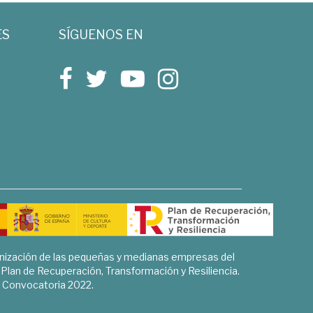
ES
SÍGUENOS EN
rnización de las pequeñas y medianas empresas del
l Plan de Recuperación, Transformación y Resiliencia.
Convocatoria 2022.