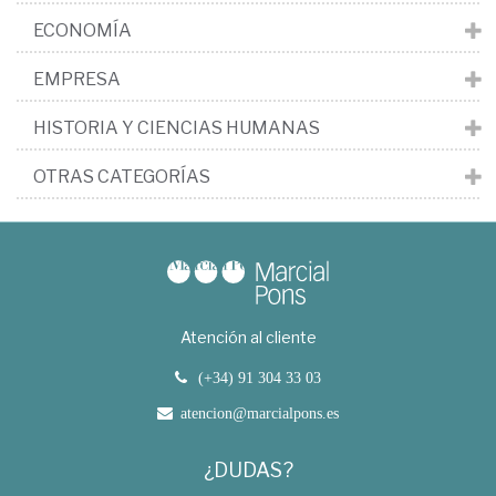
ECONOMÍA
EMPRESA
HISTORIA Y CIENCIAS HUMANAS
OTRAS CATEGORÍAS
Atención al cliente
(+34) 91 304 33 03
atencion@marcialpons.es
¿DUDAS?