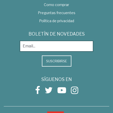
Como comprar
Preguntas frecuentes
Política de privacidad
BOLETÍN DE NOVEDADES
SUSCRIBIRSE
SÍGUENOS EN