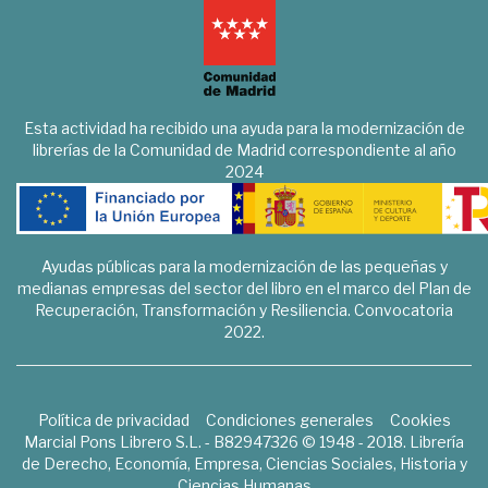
Esta actividad ha recibido una ayuda para la modernización de
librerías de la Comunidad de Madrid correspondiente al año
2024
Ayudas públicas para la modernización de las pequeñas y
medianas empresas del sector del libro en el marco del Plan de
Recuperación, Transformación y Resiliencia. Convocatoria
2022.
Política de privacidad
Condiciones generales
Cookies
Marcial Pons Librero S.L. - B82947326 © 1948 - 2018. Librería
de Derecho, Economía, Empresa, Ciencias Sociales, Historia y
Ciencias Humanas