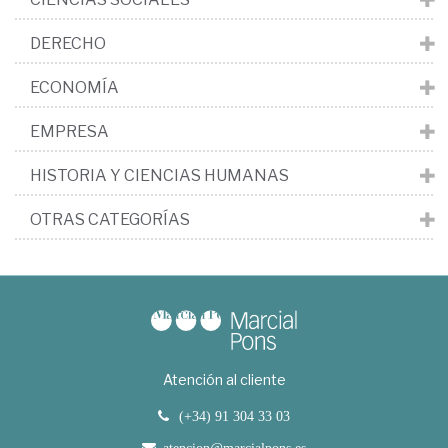
DERECHO
ECONOMÍA
EMPRESA
HISTORIA Y CIENCIAS HUMANAS
OTRAS CATEGORÍAS
Atención al cliente
(+34) 91 304 33 03