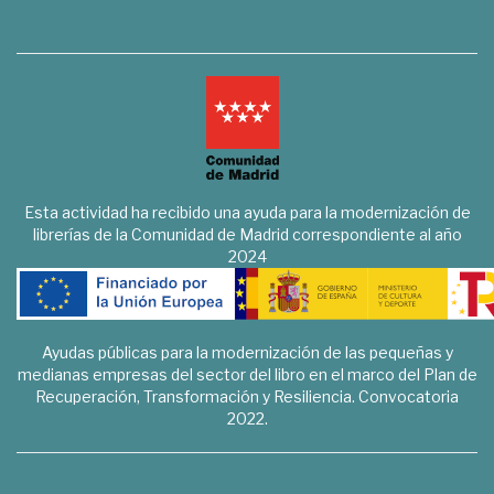
Esta actividad ha recibido una ayuda para la modernización de
librerías de la Comunidad de Madrid correspondiente al año
2024
Ayudas públicas para la modernización de las pequeñas y
medianas empresas del sector del libro en el marco del Plan de
Recuperación, Transformación y Resiliencia. Convocatoria
2022.