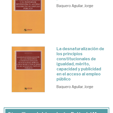
Baquero Aguilar, Jorge
La desnaturalización de
los principios
constitucionales de
igualdad, mérito,
capacidad y publicidad
en el acceso al empleo
público
Baquero Aguilar, Jorge