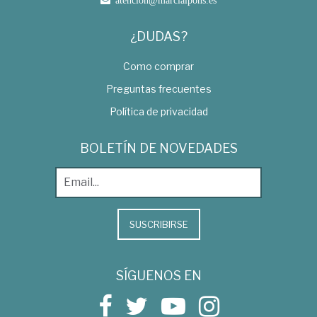
atencion@marcialpons.es
¿DUDAS?
Como comprar
Preguntas frecuentes
Política de privacidad
BOLETÍN DE NOVEDADES
SUSCRIBIRSE
SÍGUENOS EN