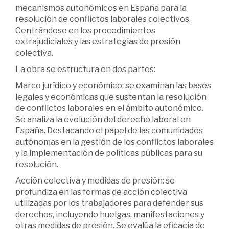
mecanismos autonómicos en España para la
resolución de conflictos laborales colectivos.
Centrándose en los procedimientos
extrajudiciales y las estrategias de presión
colectiva.
La obra se estructura en dos partes:
Marco jurídico y económico: se examinan las bases
legales y económicas que sustentan la resolución
de conflictos laborales en el ámbito autonómico.
Se analiza la evolución del derecho laboral en
España. Destacando el papel de las comunidades
autónomas en la gestión de los conflictos laborales
y la implementación de políticas públicas para su
resolución.
Acción colectiva y medidas de presión: se
profundiza en las formas de acción colectiva
utilizadas por los trabajadores para defender sus
derechos, incluyendo huelgas, manifestaciones y
otras medidas de presión. Se evalúa la eficacia de