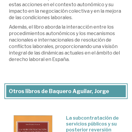
estas acciones en el contexto autonómico y su
impacto en la negociación colectiva y en la mejora
de las condiciones laborales.
Además, el libro aborda la interacción entre los
procedimientos autonómicos y los mecanismos
nacionales e internacionales de resolución de
conflictos laborales, proporcionando una visisón
integral de las dinámicas actuales en el ámbito del
derecho laboral en España.
Otros libros de Baquero Aguilar, Jorge
La subcontratación de
servicios públicos y su
posterior reversión