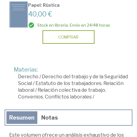
Papel: Rústica
40,00 €
Stock en librería. Envío en 24/48 horas
COMPRAR
Materias:
Derecho
/
Derecho del trabajo y de la Seguridad
Social
/
Estatuto de los trabajadores. Relación
laboral
/
Relación colectiva de trabajo.
Convenios. Conflictos laborales
/
Resumen
Notas
Este volumen ofrece un análisis exhaustivo de los