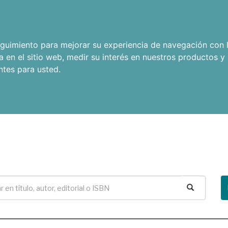
seguimiento para mejorar su experiencia de navegación con l
a en el sitio web
,
medir su interés en nuestros productos y 
ntes para usted
.
Buscar