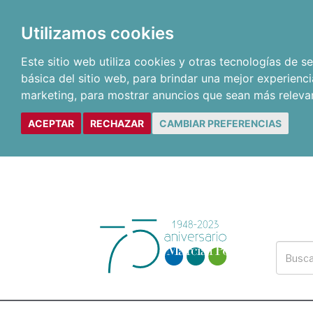
Utilizamos cookies
Este sitio web utiliza cookies y otras tecnologías de 
básica del sitio web
,
para brindar una mejor experienci
marketing
,
para mostrar anuncios que sean más releva
ACEPTAR
RECHAZAR
CAMBIAR PREFERENCIAS