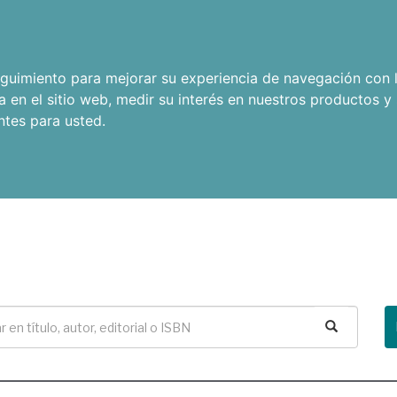
seguimiento para mejorar su experiencia de navegación con l
a en el sitio web
,
medir su interés en nuestros productos y 
ntes para usted
.
Buscar