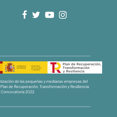
rnización de las pequeñas y medianas empresas del
l Plan de Recuperación, Transformación y Resiliencia.
Convocatoria 2022.