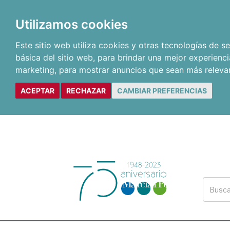
Utilizamos cookies
Este sitio web utiliza cookies y otras tecnologías de 
básica del sitio web
,
para brindar una mejor experienci
marketing
,
para mostrar anuncios que sean más releva
ACEPTAR
RECHAZAR
CAMBIAR PREFERENCIAS