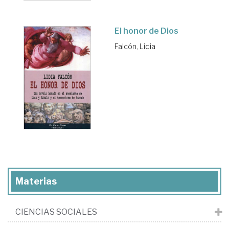
El honor de Dios
Falcón, Lidia
Materias
CIENCIAS SOCIALES