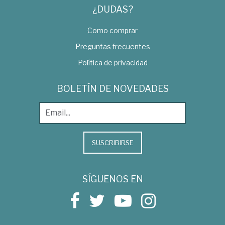
¿DUDAS?
Como comprar
Preguntas frecuentes
Política de privacidad
BOLETÍN DE NOVEDADES
SUSCRIBIRSE
SÍGUENOS EN