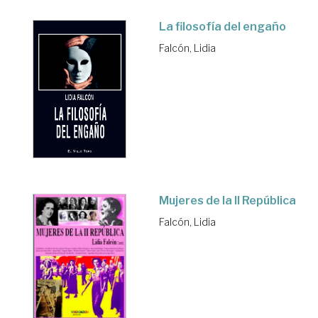
La filosofía del engaño
Falcón, Lidia
Mujeres de la II República
Falcón, Lidia