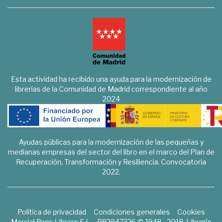
Esta actividad ha recibido una ayuda para la modernización de
librerías de la Comunidad de Madrid correspondiente al año
2024
Ayudas públicas para la modernización de las pequeñas y
medianas empresas del sector del libro en el marco del Plan de
Recuperación, Transformación y Resiliencia. Convocatoria
2022.
Política de privacidad
Condiciones generales
Cookies
Marcial Pons Librero S.L. - B82947326 © 1948 - 2018. Librería