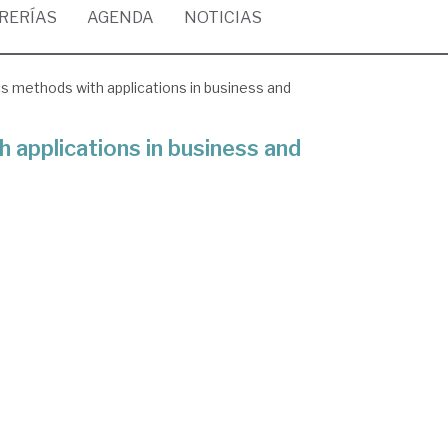
BRERÍAS
AGENDA
NOTICIAS
 methods with applications in business and
applications in business and