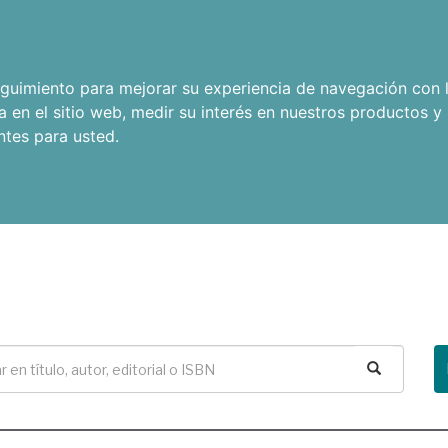
seguimiento para mejorar su experiencia de navegación con l
a en el sitio web
,
medir su interés en nuestros productos y 
ntes para usted
.
Buscar