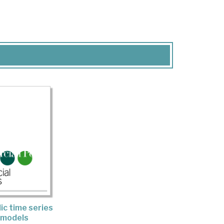
ic time series
models