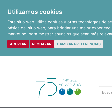
Utilizamos cookies
Este sitio web utiliza cookies y otras tecnologías de 
básica del sitio web
,
para brindar una mejor experienci
marketing
,
para mostrar anuncios que sean más releva
ACEPTAR
RECHAZAR
CAMBIAR PREFERENCIAS