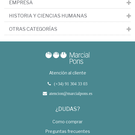
EMPRESA
HISTORIA Y CIENCIAS HUMANAS
OTRAS CATEGORÍAS
Atención al cliente
(+34) 91 304 33 03
atencion@marcialpons.es
¿DUDAS?
Como comprar
Preguntas frecuentes