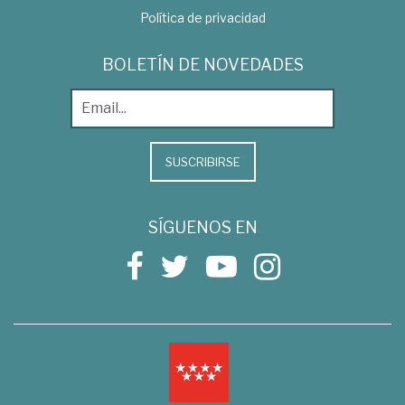
Política de privacidad
BOLETÍN DE NOVEDADES
SUSCRIBIRSE
SÍGUENOS EN