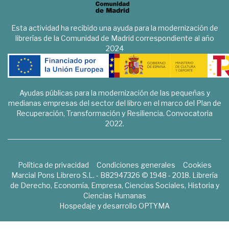
Esta actividad ha recibido una ayuda para la modernización de
librerías de la Comunidad de Madrid correspondiente al año
2024
Ayudas públicas para la modernización de las pequeñas y
medianas empresas del sector del libro en el marco del Plan de
Recuperación, Transformación y Resiliencia. Convocatoria
2022.
Política de privacidad
Condiciones generales
Cookies
Marcial Pons Librero S.L. - B82947326 © 1948 - 2018. Librería
de Derecho, Economía, Empresa, Ciencias Sociales, Historia y
Ciencias Humanas
Hospedaje y desarrollo
OPTYMA