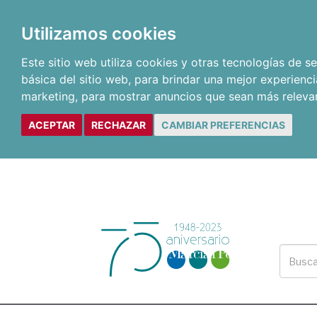
Utilizamos cookies
Este sitio web utiliza cookies y otras tecnologías de 
básica del sitio web
,
para brindar una mejor experienci
marketing
,
para mostrar anuncios que sean más releva
ACEPTAR
RECHAZAR
CAMBIAR PREFERENCIAS