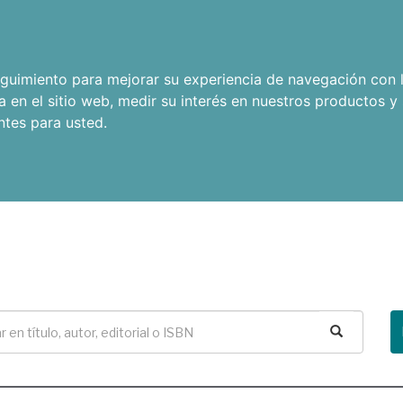
seguimiento para mejorar su experiencia de navegación con l
a en el sitio web
,
medir su interés en nuestros productos y 
ntes para usted
.
Buscar