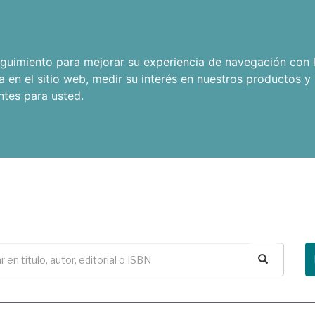
seguimiento para mejorar su experiencia de navegación con l
a en el sitio web
,
medir su interés en nuestros productos y 
ntes para usted
.
Buscar