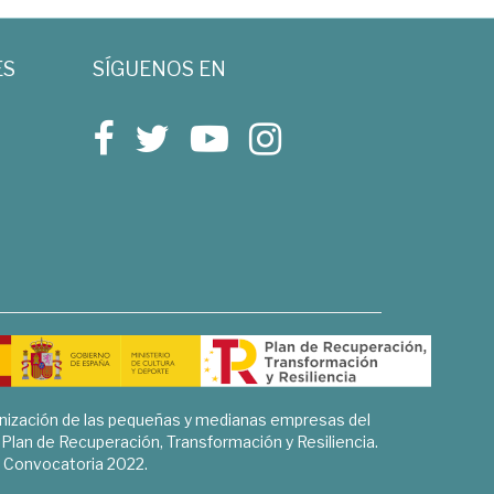
ES
SÍGUENOS EN
rnización de las pequeñas y medianas empresas del
l Plan de Recuperación, Transformación y Resiliencia.
Convocatoria 2022.