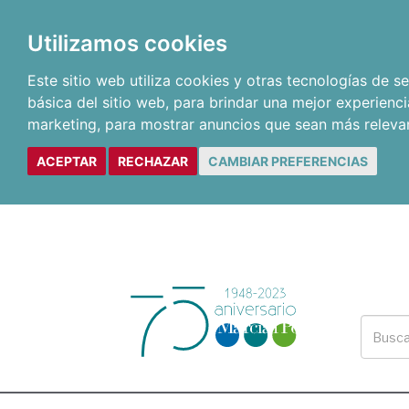
Utilizamos cookies
Este sitio web utiliza cookies y otras tecnologías de 
básica del sitio web
,
para brindar una mejor experienci
marketing
,
para mostrar anuncios que sean más releva
ACEPTAR
RECHAZAR
CAMBIAR PREFERENCIAS