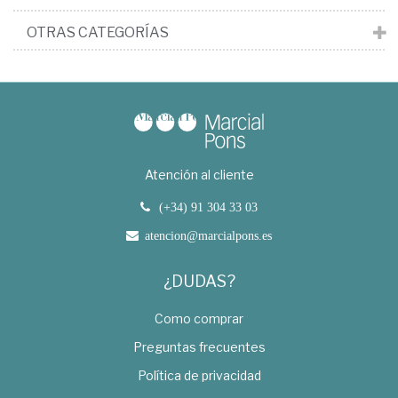
OTRAS CATEGORÍAS
Atención al cliente
(+34) 91 304 33 03
atencion@marcialpons.es
¿DUDAS?
Como comprar
Preguntas frecuentes
Política de privacidad