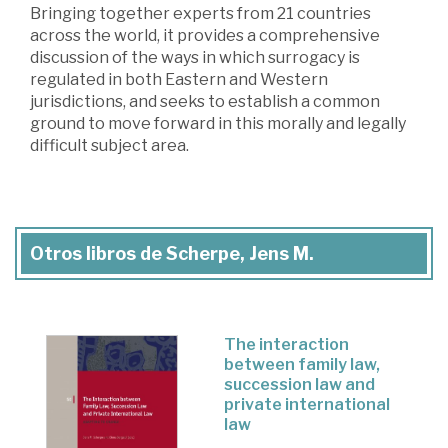
Bringing together experts from 21 countries
across the world, it provides a comprehensive
discussion of the ways in which surrogacy is
regulated in both Eastern and Western
jurisdictions, and seeks to establish a common
ground to move forward in this morally and legally
difficult subject area.
Otros libros de Scherpe, Jens M.
The interaction
between family law,
succession law and
private international
law