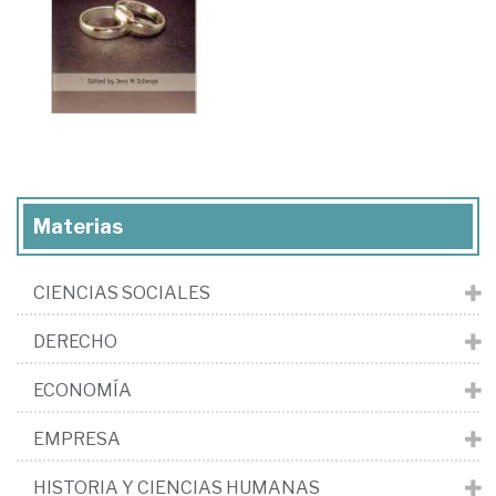
Materias
CIENCIAS SOCIALES
DERECHO
ECONOMÍA
EMPRESA
HISTORIA Y CIENCIAS HUMANAS