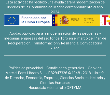
Esta actividad ha recibido una ayuda para la modernización de
librerías de la Comunidad de Madrid correspondiente al año
2024
Ayudas públicas para la modernización de las pequeñas y
medianas empresas del sector del libro en el marco del Plan de
Recuperación, Transformación y Resiliencia. Convocatoria
2022.
Política de privacidad
Condiciones generales
Cookies
Marcial Pons Librero S.L. - B82947326 © 1948 - 2018. Librería
de Derecho, Economía, Empresa, Ciencias Sociales, Historia y
Ciencias Humanas
Hospedaje y desarrollo
OPTYMA