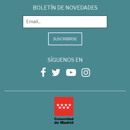
BOLETÍN DE NOVEDADES
SUSCRIBIRSE
SÍGUENOS EN