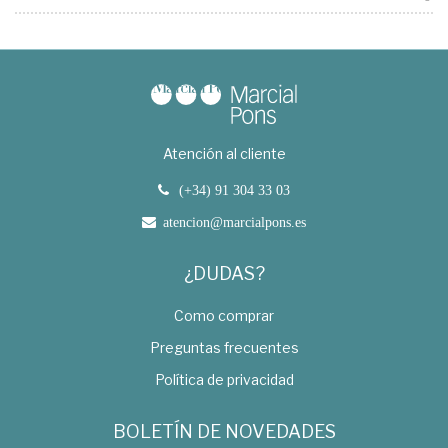
Atención al cliente
(+34) 91 304 33 03
atencion@marcialpons.es
¿DUDAS?
Como comprar
Preguntas frecuentes
Política de privacidad
BOLETÍN DE NOVEDADES