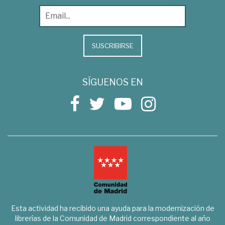
SUSCRIBIRSE
SÍGUENOS EN
Esta actividad ha recibido una ayuda para la modernización de
librerías de la Comunidad de Madrid correspondiente al año