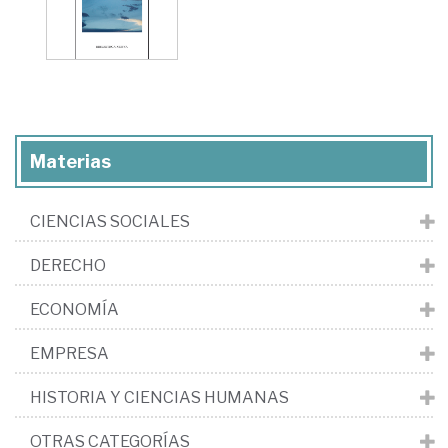
Materias
CIENCIAS SOCIALES
DERECHO
ECONOMÍA
EMPRESA
HISTORIA Y CIENCIAS HUMANAS
OTRAS CATEGORÍAS