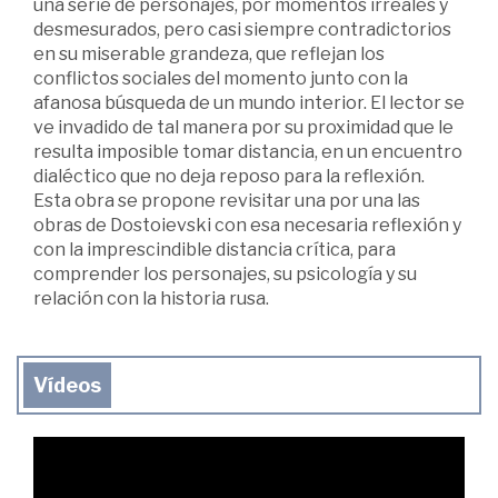
una serie de personajes, por momentos irreales y
desmesurados, pero casi siempre contradictorios
en su miserable grandeza, que reflejan los
conflictos sociales del momento junto con la
afanosa búsqueda de un mundo interior. El lector se
ve invadido de tal manera por su proximidad que le
resulta imposible tomar distancia, en un encuentro
dialéctico que no deja reposo para la reflexión.
Esta obra se propone revisitar una por una las
obras de Dostoievski con esa necesaria reflexión y
con la imprescindible distancia crítica, para
comprender los personajes, su psicología y su
relación con la historia rusa.
Vídeos