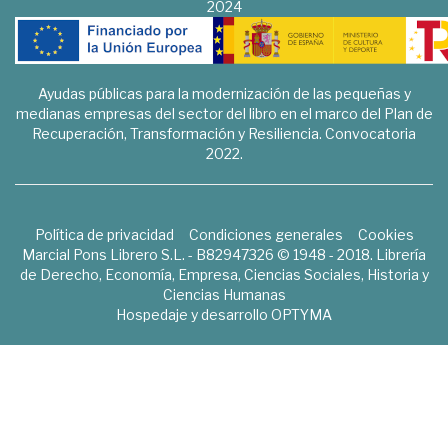
2024
Ayudas públicas para la modernización de las pequeñas y
medianas empresas del sector del libro en el marco del Plan de
Recuperación, Transformación y Resiliencia. Convocatoria
2022.
Política de privacidad
Condiciones generales
Cookies
Marcial Pons Librero S.L. - B82947326 © 1948 - 2018. Librería
de Derecho, Economía, Empresa, Ciencias Sociales, Historia y
Ciencias Humanas
Hospedaje y desarrollo
OPTYMA