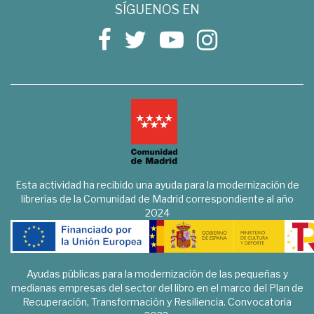
SÍGUENOS EN
Esta actividad ha recibido una ayuda para la modernización de
librerías de la Comunidad de Madrid correspondiente al año
2024
Ayudas públicas para la modernización de las pequeñas y
medianas empresas del sector del libro en el marco del Plan de
Recuperación, Transformación y Resiliencia. Convocatoria