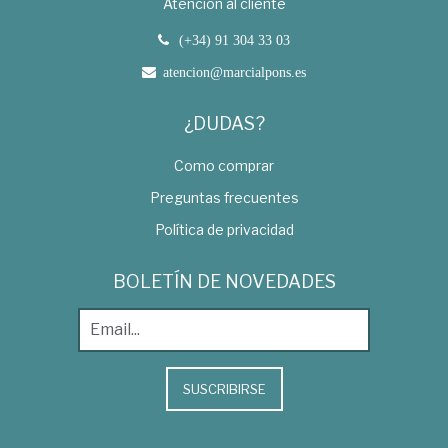
Atención al cliente
(+34) 91 304 33 03
atencion@marcialpons.es
¿DUDAS?
Como comprar
Preguntas frecuentes
Política de privacidad
BOLETÍN DE NOVEDADES
SUSCRIBIRSE