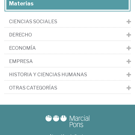
Materias
CIENCIAS SOCIALES
DERECHO
ECONOMÍA
EMPRESA
HISTORIA Y CIENCIAS HUMANAS
OTRAS CATEGORÍAS