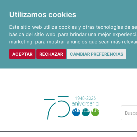
Utilizamos cookies
Este sitio web utiliza cookies y otras tecnologías de 
básica del sitio web
,
para brindar una mejor experienci
marketing
,
para mostrar anuncios que sean más releva
ACEPTAR
RECHAZAR
CAMBIAR PREFERENCIAS