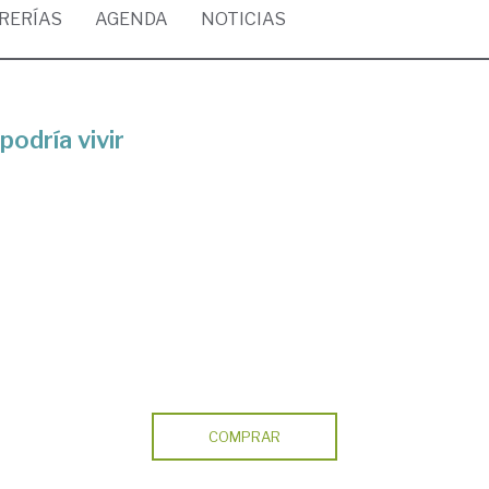
BRERÍAS
AGENDA
NOTICIAS
podría vivir
COMPRAR