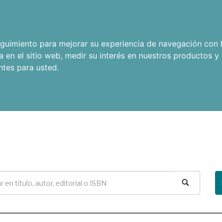
seguimiento para mejorar su experiencia de navegación con l
a en el sitio web
,
medir su interés en nuestros productos y 
ntes para usted
.
Buscar