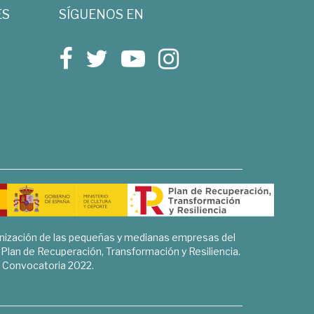
ES
SÍGUENOS EN
rnización de las pequeñas y medianas empresas del
l Plan de Recuperación, Transformación y Resiliencia.
Convocatoria 2022.