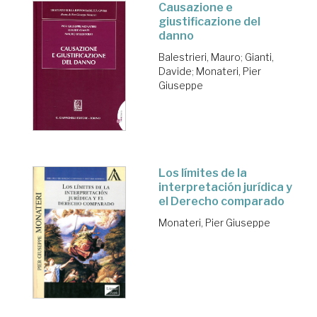
Causazione e
giustificazione del
danno
Balestrieri, Mauro
;
Gianti,
Davide
;
Monateri, Pier
Giuseppe
Los límites de la
interpretación jurídica y
el Derecho comparado
Monateri, Pier Giuseppe