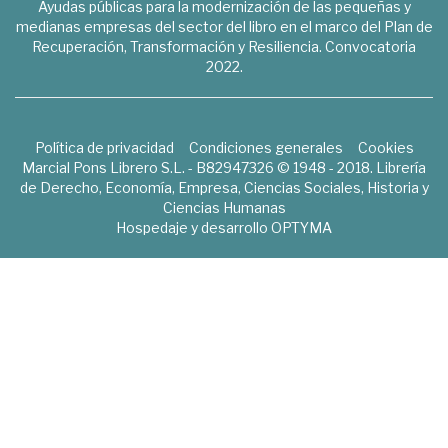
Ayudas públicas para la modernización de las pequeñas y
medianas empresas del sector del libro en el marco del Plan de
Recuperación, Transformación y Resiliencia. Convocatoria
2022.
Política de privacidad
Condiciones generales
Cookies
Marcial Pons Librero S.L. - B82947326 © 1948 - 2018. Librería
de Derecho, Economía, Empresa, Ciencias Sociales, Historia y
Ciencias Humanas
Hospedaje y desarrollo
OPTYMA