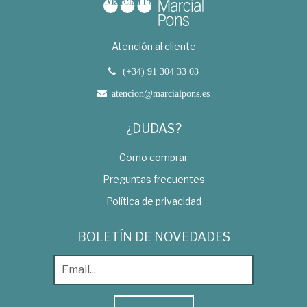
Atención al cliente
(+34) 91 304 33 03
atencion@marcialpons.es
¿DUDAS?
Como comprar
Preguntas frecuentes
Política de privacidad
BOLETÍN DE NOVEDADES