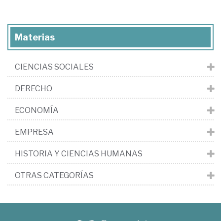
Materias
CIENCIAS SOCIALES
DERECHO
ECONOMÍA
EMPRESA
HISTORIA Y CIENCIAS HUMANAS
OTRAS CATEGORÍAS