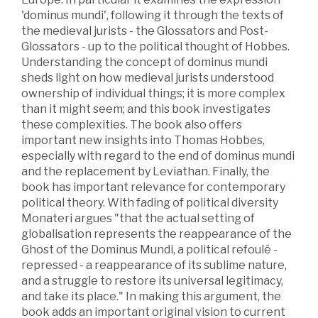
'dominus mundi', following it through the texts of
the medieval jurists - the Glossators and Post-
Glossators - up to the political thought of Hobbes.
Understanding the concept of dominus mundi
sheds light on how medieval jurists understood
ownership of individual things; it is more complex
than it might seem; and this book investigates
these complexities. The book also offers
important new insights into Thomas Hobbes,
especially with regard to the end of dominus mundi
and the replacement by Leviathan. Finally, the
book has important relevance for contemporary
political theory. With fading of political diversity
Monateri argues "that the actual setting of
globalisation represents the reappearance of the
Ghost of the Dominus Mundi, a political refoulé -
repressed - a reappearance of its sublime nature,
and a struggle to restore its universal legitimacy,
and take its place." In making this argument, the
book adds an important original vision to current