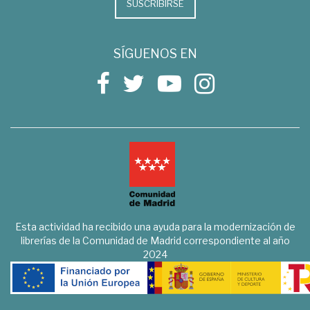
SUSCRIBIRSE
SÍGUENOS EN
Esta actividad ha recibido una ayuda para la modernización de
librerías de la Comunidad de Madrid correspondiente al año
2024