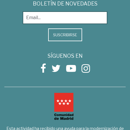
BOLETÍN DE NOVEDADES
SUSCRIBIRSE
SÍGUENOS EN
Esta actividad ha recibido una ayuda para la modernización de