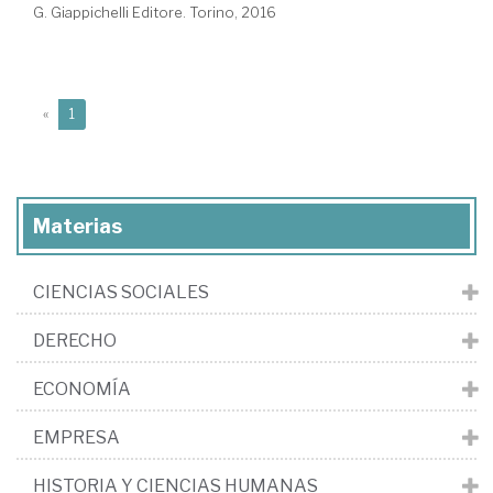
G. Giappichelli Editore. Torino, 2016
(current)
«
1
Materias
CIENCIAS SOCIALES
DERECHO
ECONOMÍA
EMPRESA
HISTORIA Y CIENCIAS HUMANAS