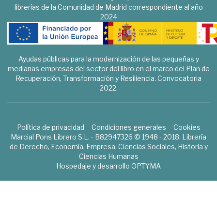
librerías de la Comunidad de Madrid correspondiente al año
2024
Ayudas públicas para la modernización de las pequeñas y
medianas empresas del sector del libro en el marco del Plan de
Recuperación, Transformación y Resiliencia. Convocatoria
2022.
Política de privacidad
Condiciones generales
Cookies
Marcial Pons Librero S.L. - B82947326 © 1948 - 2018. Librería
de Derecho, Economía, Empresa, Ciencias Sociales, Historia y
Ciencias Humanas
Hospedaje y desarrollo
OPTYMA