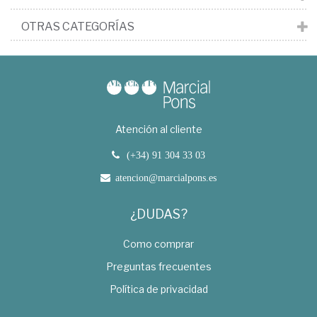
OTRAS CATEGORÍAS
Atención al cliente
(+34) 91 304 33 03
atencion@marcialpons.es
¿DUDAS?
Como comprar
Preguntas frecuentes
Política de privacidad