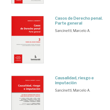
Casos de Derecho penal.
Parte general
Sancinetti, Marcelo A.
Causalidad, riesgo e
imputación
Sancinetti, Marcelo A.