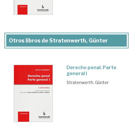
Otros libros de Stratenwerth, Günter
Derecho penal. Parte
general I
Stratenwerth, Günter