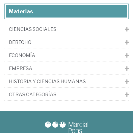
Materias
CIENCIAS SOCIALES
DERECHO
ECONOMÍA
EMPRESA
HISTORIA Y CIENCIAS HUMANAS
OTRAS CATEGORÍAS