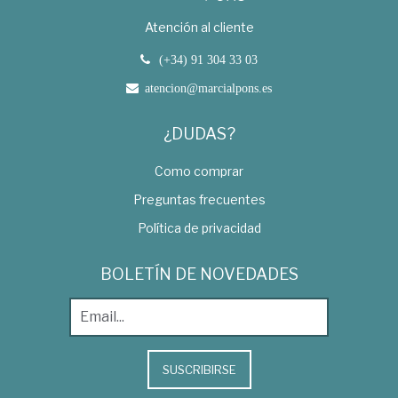
Atención al cliente
(+34) 91 304 33 03
atencion@marcialpons.es
¿DUDAS?
Como comprar
Preguntas frecuentes
Política de privacidad
BOLETÍN DE NOVEDADES
SUSCRIBIRSE