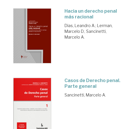
Hacia un derecho penal
más racional
Dias, Leandro A.
;
Lerman,
Marcelo D.
;
Sancinetti,
Marcelo A.
Casos de Derecho penal.
Parte general
Sancinetti, Marcelo A.