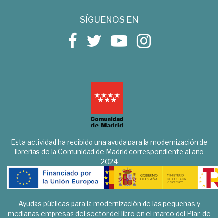
SÍGUENOS EN
Esta actividad ha recibido una ayuda para la modernización de
librerías de la Comunidad de Madrid correspondiente al año
2024
Ayudas públicas para la modernización de las pequeñas y
medianas empresas del sector del libro en el marco del Plan de