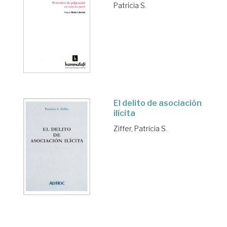
Patricia S.
El delito de asociación
ilícita
Ziffer, Patricia S.