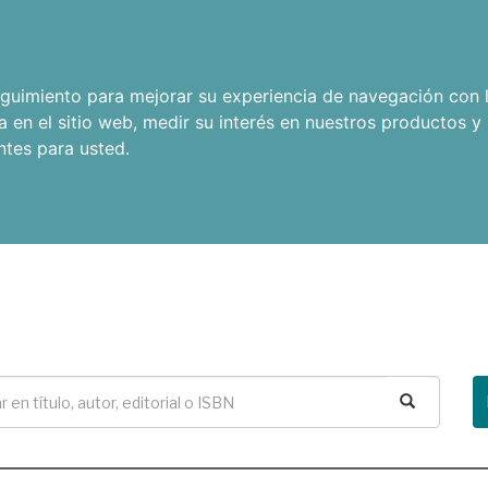
seguimiento para mejorar su experiencia de navegación con l
a en el sitio web
,
medir su interés en nuestros productos y 
ntes para usted
.
Buscar