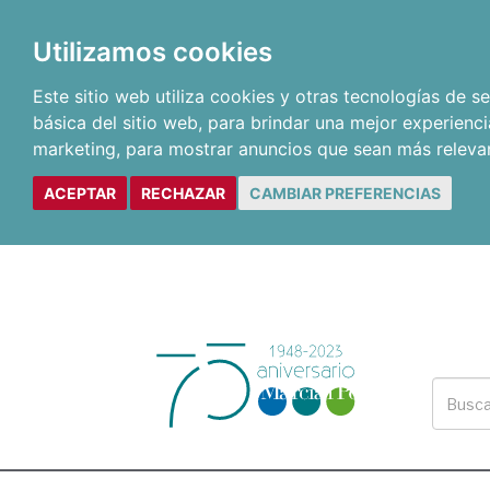
Utilizamos cookies
Este sitio web utiliza cookies y otras tecnologías de 
básica del sitio web
,
para brindar una mejor experienci
marketing
,
para mostrar anuncios que sean más releva
ACEPTAR
RECHAZAR
CAMBIAR PREFERENCIAS