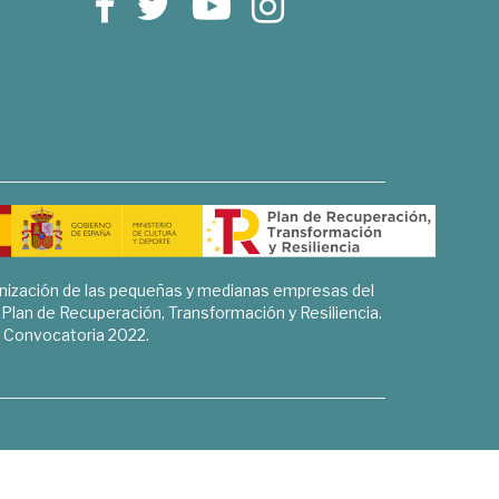
rnización de las pequeñas y medianas empresas del
l Plan de Recuperación, Transformación y Resiliencia.
Convocatoria 2022.
Sociales, Historia y Ciencias Humanas