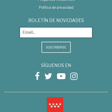
Política de privacidad
BOLETÍN DE NOVEDADES
SUSCRIBIRSE
SÍGUENOS EN