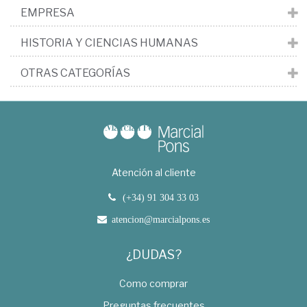
EMPRESA
HISTORIA Y CIENCIAS HUMANAS
OTRAS CATEGORÍAS
Atención al cliente
(+34) 91 304 33 03
atencion@marcialpons.es
¿DUDAS?
Como comprar
Preguntas frecuentes