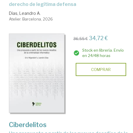
derecho de legítima defensa
Dias, Leandro A.
Atelier. Barcelona, 2026
34,72 €
36,55 €
Stock en librería. Envío
en 24/48 horas
COMPRAR
Ciberdelitos