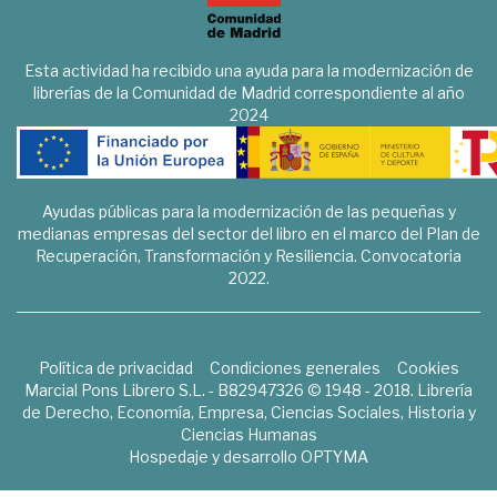
Esta actividad ha recibido una ayuda para la modernización de
librerías de la Comunidad de Madrid correspondiente al año
2024
Ayudas públicas para la modernización de las pequeñas y
medianas empresas del sector del libro en el marco del Plan de
Recuperación, Transformación y Resiliencia. Convocatoria
2022.
Política de privacidad
Condiciones generales
Cookies
Marcial Pons Librero S.L. - B82947326 © 1948 - 2018. Librería
de Derecho, Economía, Empresa, Ciencias Sociales, Historia y
Ciencias Humanas
Hospedaje y desarrollo
OPTYMA