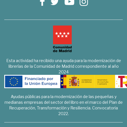
Esta actividad ha recibido una ayuda para la modernización de
librerías de la Comunidad de Madrid correspondiente al año
2024
Ayudas públicas para la modernización de las pequeñas y
medianas empresas del sector del libro en el marco del Plan de
Recuperación, Transformación y Resiliencia. Convocatoria
2022.