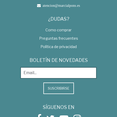
atencion@marcialpons.es
¿DUDAS?
Como comprar
Preguntas frecuentes
Política de privacidad
BOLETÍN DE NOVEDADES
SUSCRIBIRSE
SÍGUENOS EN