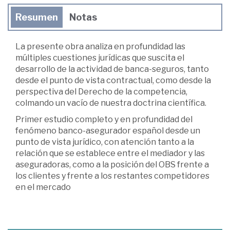
Resumen
Notas
La presente obra analiza en profundidad las
múltiples cuestiones jurídicas que suscita el
desarrollo de la actividad de banca-seguros, tanto
desde el punto de vista contractual, como desde la
perspectiva del Derecho de la competencia,
colmando un vacío de nuestra doctrina científica.
Primer estudio completo y en profundidad del
fenómeno banco-asegurador español desde un
punto de vista jurídico, con atención tanto a la
relación que se establece entre el mediador y las
aseguradoras, como a la posición del OBS frente a
los clientes y frente a los restantes competidores
en el mercado