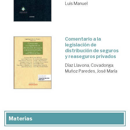
Luis Manuel
Comentario a la
legislación de
distribución de seguros
y reaseguros privados
Díaz Llavona, Covadonga
;
Muñoz Paredes, José María
Materias