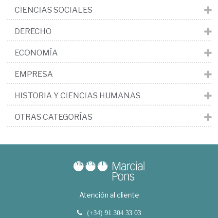
CIENCIAS SOCIALES
DERECHO
ECONOMÍA
EMPRESA
HISTORIA Y CIENCIAS HUMANAS
OTRAS CATEGORÍAS
Atención al cliente
(+34) 91 304 33 03