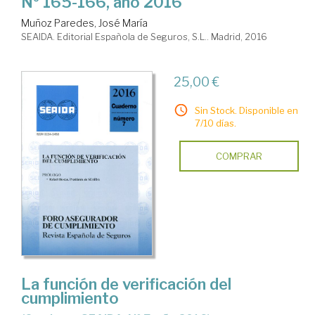
Nº 165-166, año 2016
Muñoz Paredes, José María
SEAIDA. Editorial Española de Seguros, S.L.. Madrid, 2016
25,00 €
Sin Stock. Disponible en
7/10 días.
COMPRAR
La función de verificación del
cumplimiento