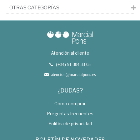
OTRAS CATEGORÍAS
Atención al cliente
(+34) 91 304 33 03
atencion@marcialpons.es
¿DUDAS?
Como comprar
Preguntas frecuentes
Política de privacidad
BOLETÍN DE NOVEDADES