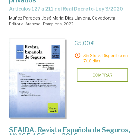
privados
artículos 127 a 211 del Real Decreto-Ley 3/2020
Muñoz Paredes, José María
;
Díaz Llavona, Covadonga
Editorial Aranzadi. Pamplona, 2022
65,00 €
Sin Stock. Disponible en
7/10 días.
COMPRAR
SEAIDA. Revista Española de Seguros,