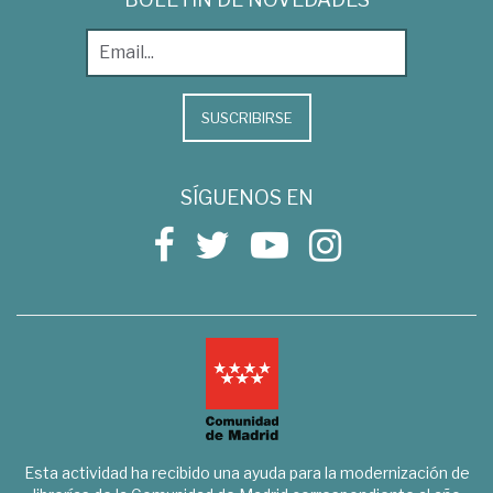
SUSCRIBIRSE
SÍGUENOS EN
Esta actividad ha recibido una ayuda para la modernización de