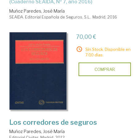
(Cuaderno SEAIDA, Nº 7, año 2016)
Muñoz Paredes, José María
SEAIDA. Editorial Española de Seguros, S.L.. Madrid, 2016
70,00 €
Sin Stock. Disponible en
7/10 días.
COMPRAR
Los corredores de seguros
Muñoz Paredes, José María
Editorial Civitas. Madrid, 2012