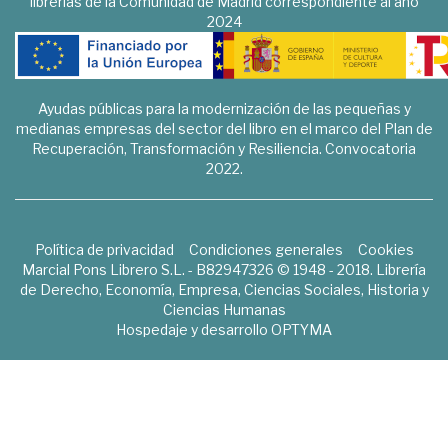
librerías de la Comunidad de Madrid correspondiente al año
2024
Ayudas públicas para la modernización de las pequeñas y
medianas empresas del sector del libro en el marco del Plan de
Recuperación, Transformación y Resiliencia. Convocatoria
2022.
Política de privacidad
Condiciones generales
Cookies
Marcial Pons Librero S.L. - B82947326 © 1948 - 2018. Librería
de Derecho, Economía, Empresa, Ciencias Sociales, Historia y
Ciencias Humanas
Hospedaje y desarrollo
OPTYMA