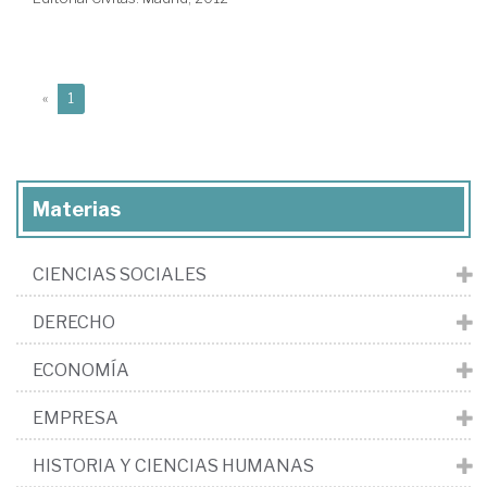
(current)
«
1
Materias
CIENCIAS SOCIALES
DERECHO
ECONOMÍA
EMPRESA
HISTORIA Y CIENCIAS HUMANAS