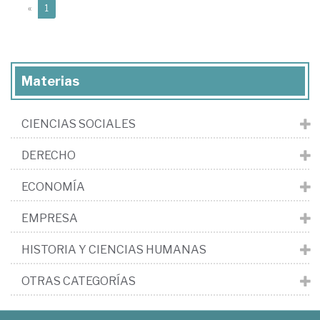
(current)
«
1
Materias
CIENCIAS SOCIALES
DERECHO
ECONOMÍA
EMPRESA
HISTORIA Y CIENCIAS HUMANAS
OTRAS CATEGORÍAS