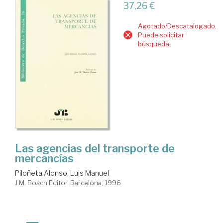
37,26 €
Agotado/Descatalogado.
Puede solicitar
búsqueda.
Las agencias del transporte de
mercancías
Piloñeta Alonso, Luis Manuel
J.M. Bosch Editor. Barcelona, 1996