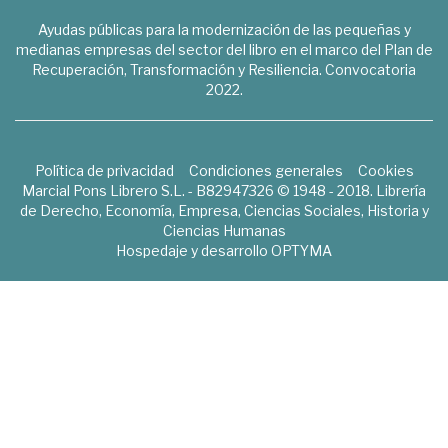
Ayudas públicas para la modernización de las pequeñas y
medianas empresas del sector del libro en el marco del Plan de
Recuperación, Transformación y Resiliencia. Convocatoria
2022.
Política de privacidad
Condiciones generales
Cookies
Marcial Pons Librero S.L. - B82947326 © 1948 - 2018. Librería
de Derecho, Economía, Empresa, Ciencias Sociales, Historia y
Ciencias Humanas
Hospedaje y desarrollo
OPTYMA