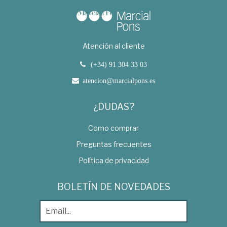
Atención al cliente
(+34) 91 304 33 03
atencion@marcialpons.es
¿DUDAS?
Como comprar
Preguntas frecuentes
Política de privacidad
BOLETÍN DE NOVEDADES