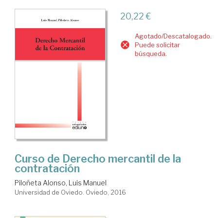
20,22 €
Agotado/Descatalogado.
Puede solicitar
búsqueda.
Curso de Derecho mercantil de la
contratación
Piloñeta Alonso, Luis Manuel
Universidad de Oviedo. Oviedo, 2016