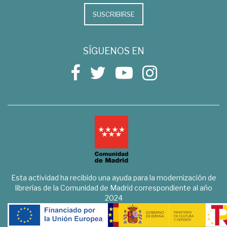
SUSCRIBIRSE
SÍGUENOS EN
Esta actividad ha recibido una ayuda para la modernización de
librerías de la Comunidad de Madrid correspondiente al año
2024