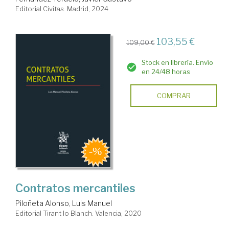
Editorial Civitas. Madrid, 2024
103,55 €
109,00 €
Stock en librería. Envío
en 24/48 horas
COMPRAR
Contratos mercantiles
Piloñeta Alonso, Luis Manuel
Editorial Tirant lo Blanch. Valencia, 2020