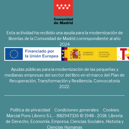
Esta actividad ha recibido una ayuda para la modernización de
librerías de la Comunidad de Madrid correspondiente al año
2024
Ayudas públicas para la modernización de las pequeñas y
medianas empresas del sector del libro en el marco del Plan de
Recuperación, Transformación y Resiliencia. Convocatoria
2022.
Política de privacidad
Condiciones generales
Cookies
Marcial Pons Librero S.L. - B82947326 © 1948 - 2018. Librería
de Derecho, Economía, Empresa, Ciencias Sociales, Historia y
Ciencias Humanas