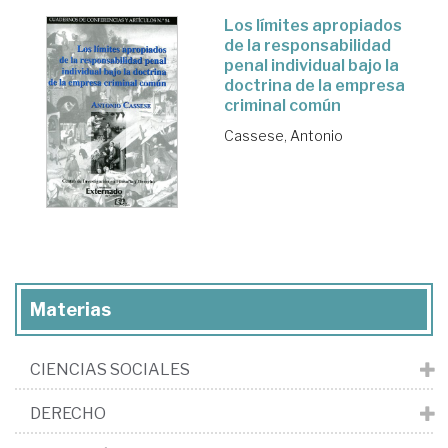
Los límites apropiados
de la responsabilidad
penal individual bajo la
doctrina de la empresa
criminal común
Cassese, Antonio
Materias
CIENCIAS SOCIALES
DERECHO