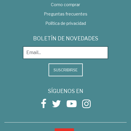
Como comprar
Preguntas frecuentes
Política de privacidad
BOLETÍN DE NOVEDADES
SUSCRIBIRSE
SÍGUENOS EN