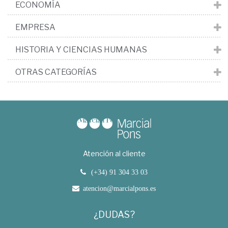
ECONOMÍA
EMPRESA
HISTORIA Y CIENCIAS HUMANAS
OTRAS CATEGORÍAS
Atención al cliente
(+34) 91 304 33 03
atencion@marcialpons.es
¿DUDAS?