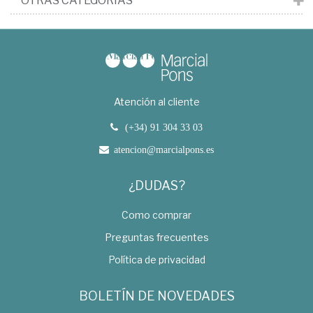
OTRAS CATEGORÍAS
Atención al cliente
(+34) 91 304 33 03
atencion@marcialpons.es
¿DUDAS?
Como comprar
Preguntas frecuentes
Política de privacidad
BOLETÍN DE NOVEDADES