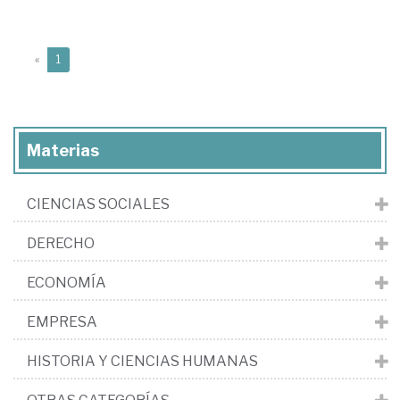
(current)
«
1
Materias
CIENCIAS SOCIALES
DERECHO
ECONOMÍA
EMPRESA
HISTORIA Y CIENCIAS HUMANAS