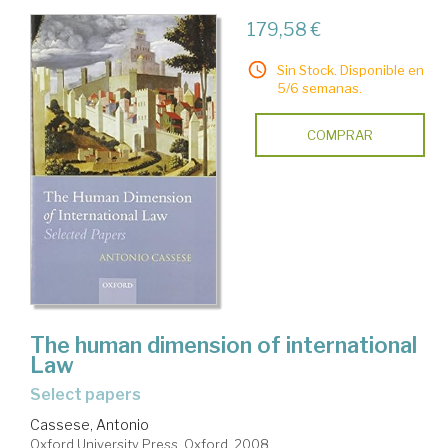
179,58 €
Sin Stock. Disponible en
5/6 semanas.
COMPRAR
The human dimension of international
Law
select papers
Cassese, Antonio
Oxford University Press. Oxford, 2008