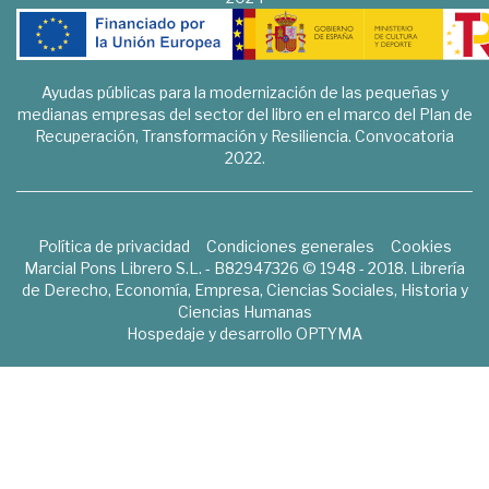
Ayudas públicas para la modernización de las pequeñas y
medianas empresas del sector del libro en el marco del Plan de
Recuperación, Transformación y Resiliencia. Convocatoria
2022.
Política de privacidad
Condiciones generales
Cookies
Marcial Pons Librero S.L. - B82947326 © 1948 - 2018. Librería
de Derecho, Economía, Empresa, Ciencias Sociales, Historia y
Ciencias Humanas
Hospedaje y desarrollo
OPTYMA