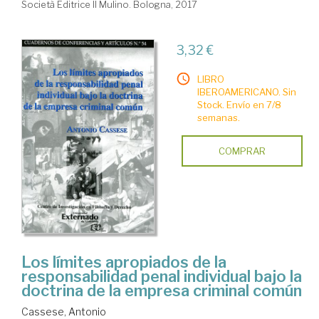
Società Editrice Il Mulino. Bologna, 2017
3,32 €
LIBRO
IBEROAMERICANO. Sin
Stock. Envío en 7/8
semanas.
COMPRAR
Los límites apropiados de la
responsabilidad penal individual bajo la
doctrina de la empresa criminal común
Cassese, Antonio