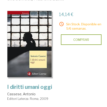
14,14 €
Sin Stock. Disponible en
5/6 semanas.
COMPRAR
I diritti umani oggi
Cassese, Antonio
Editori Laterza. Roma, 2009