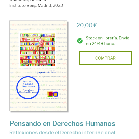
Instituto Berg. Madrid, 2023
20,00 €
Stock en librería. Envío
en 24/48 horas
COMPRAR
Pensando en Derechos Humanos
reflexiones desde el Derecho internacional