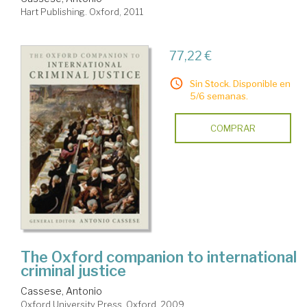
Hart Publishing. Oxford, 2011
77,22 €
Sin Stock. Disponible en
5/6 semanas.
COMPRAR
The Oxford companion to international
criminal justice
Cassese, Antonio
Oxford University Press. Oxford, 2009