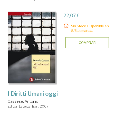
22,07 €
Sin Stock. Disponible en
5/6 semanas.
COMPRAR
I Diritti Umani oggi
Cassese, Antonio
Editori Laterza. Bari, 2007