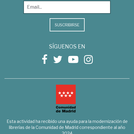
SUSCRIBIRSE
SÍGUENOS EN
Esta actividad ha recibido una ayuda para la modernización de
librerías de la Comunidad de Madrid correspondiente al año
2024