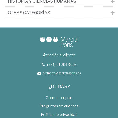
HISTORIA Y CIENCIAS HUMANAS
OTRAS CATEGORÍAS
Atención al cliente
(+34) 91 304 33 03
atencion@marcialpons.es
¿DUDAS?
Como comprar
Preguntas frecuentes
Política de privacidad