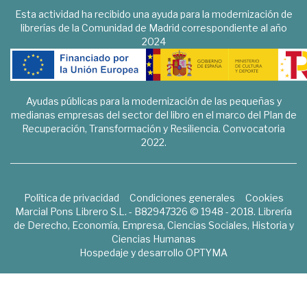
Esta actividad ha recibido una ayuda para la modernización de
librerías de la Comunidad de Madrid correspondiente al año
2024
Ayudas públicas para la modernización de las pequeñas y
medianas empresas del sector del libro en el marco del Plan de
Recuperación, Transformación y Resiliencia. Convocatoria
2022.
Política de privacidad
Condiciones generales
Cookies
Marcial Pons Librero S.L. - B82947326 © 1948 - 2018. Librería
de Derecho, Economía, Empresa, Ciencias Sociales, Historia y
Ciencias Humanas
Hospedaje y desarrollo
OPTYMA