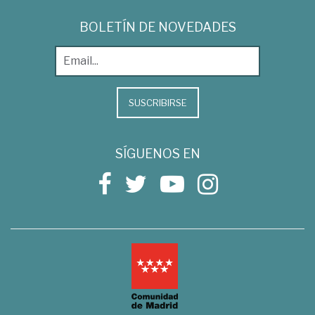
BOLETÍN DE NOVEDADES
SUSCRIBIRSE
SÍGUENOS EN