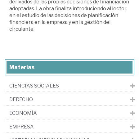
derivados de las propias decisiones de financiación
adoptadas. La obra finaliza introduciendo al lector
en el estudio de las decisiones de planificación
financiera en la empresa y en la gestión del
circulante.
Materias
CIENCIAS SOCIALES
DERECHO
ECONOMÍA
EMPRESA