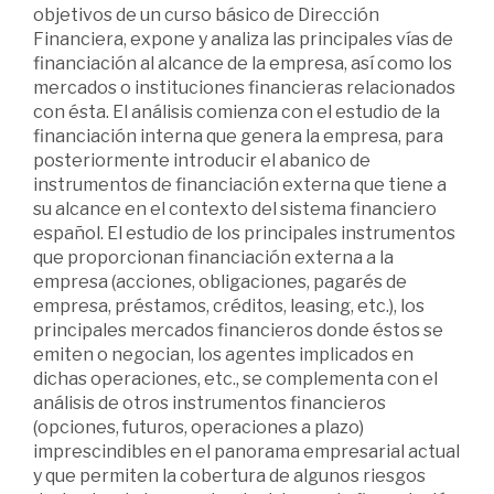
objetivos de un curso básico de Dirección
Financiera, expone y analiza las principales vías de
financiación al alcance de la empresa, así como los
mercados o instituciones financieras relacionados
con ésta. El análisis comienza con el estudio de la
financiación interna que genera la empresa, para
posteriormente introducir el abanico de
instrumentos de financiación externa que tiene a
su alcance en el contexto del sistema financiero
español. El estudio de los principales instrumentos
que proporcionan financiación externa a la
empresa (acciones, obligaciones, pagarés de
empresa, préstamos, créditos, leasing, etc.), los
principales mercados financieros donde éstos se
emiten o negocian, los agentes implicados en
dichas operaciones, etc., se complementa con el
análisis de otros instrumentos financieros
(opciones, futuros, operaciones a plazo)
imprescindibles en el panorama empresarial actual
y que permiten la cobertura de algunos riesgos