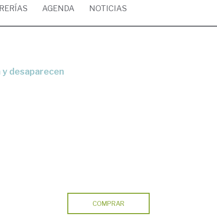
BRERÍAS
AGENDA
NOTICIAS
en y desaparecen
COMPRAR