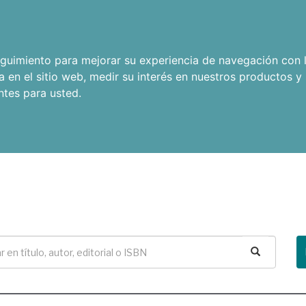
seguimiento para mejorar su experiencia de navegación con l
a en el sitio web
,
medir su interés en nuestros productos y 
ntes para usted
.
Buscar