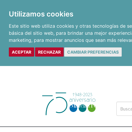
Utilizamos cookies
Este sitio web utiliza cookies y otras tecnologías de 
básica del sitio web
,
para brindar una mejor experienci
marketing
,
para mostrar anuncios que sean más releva
ACEPTAR
RECHAZAR
CAMBIAR PREFERENCIAS