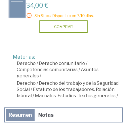
34,00 €
Sin Stock. Disponible en 7/10 días.
COMPRAR
Materias:
Derecho
/
Derecho comunitario
/
Competencias comunitarias
/
Asuntos
generales
/
Derecho
/
Derecho del trabajo y de la Seguridad
Social
/
Estatuto de los trabajadores. Relación
laboral
/
Manuales. Estudios. Textos generales
/
Resumen
Notas