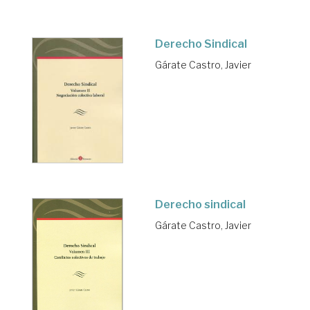
Derecho Sindical
Gárate Castro, Javier
Derecho sindical
Gárate Castro, Javier