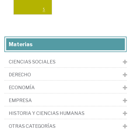
Materias
CIENCIAS SOCIALES
DERECHO
ECONOMÍA
EMPRESA
HISTORIA Y CIENCIAS HUMANAS
OTRAS CATEGORÍAS