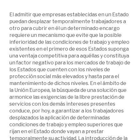
El admitir que empresas establecidas en un Estado
puedan desplazar temporalmente trabajadores a
otro para cubrir en él un determinado encargo
requiere un mecanismo que evite que la posible
inferioridad de las condiciones de trabajo y empleo
existentes en el primero de esos Estados suponga
una ventaja competitiva para aquéllas y constituya
un factor negativo para los mercados de trabajo de
los Estados que cuenten con los niveles de
protección social más elevados y hasta para el
mantenimiento de dichos niveles. En el ámbito de
la Unión Europea, la búsqueda de una solución que
armonice las exigencias de la libre prestación de
servicios con los demás intereses presentes
conduce, por hoy, a garantizar a los trabajadores
desplazados la aplicación de determinadas
condiciones de trabajo y empleo superiores que
rijan en el Estado donde vayan a prestar
temporalmente su actividad. La introducción de la