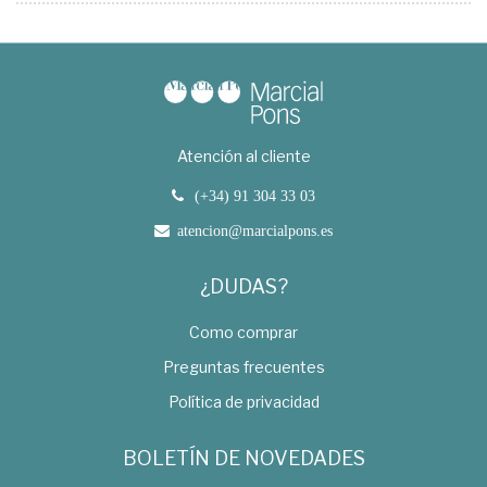
Atención al cliente
(+34) 91 304 33 03
atencion@marcialpons.es
¿DUDAS?
Como comprar
Preguntas frecuentes
Política de privacidad
BOLETÍN DE NOVEDADES