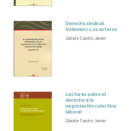
Derecho sindical.
Volumen I. Los actores
Gárate Castro, Javier
Lecturas sobre el
derecho a la
negociación colectiva
laboral
Gárate Castro, Javier