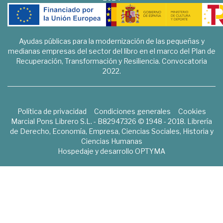
Ayudas públicas para la modernización de las pequeñas y
medianas empresas del sector del libro en el marco del Plan de
Recuperación, Transformación y Resiliencia. Convocatoria
2022.
Política de privacidad
Condiciones generales
Cookies
Marcial Pons Librero S.L. - B82947326 © 1948 - 2018. Librería
de Derecho, Economía, Empresa, Ciencias Sociales, Historia y
Ciencias Humanas
Hospedaje y desarrollo
OPTYMA