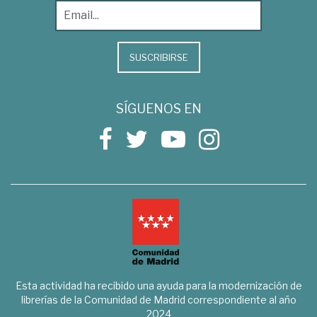
SUSCRIBIRSE
SÍGUENOS EN
Esta actividad ha recibido una ayuda para la modernización de
librerías de la Comunidad de Madrid correspondiente al año
2024