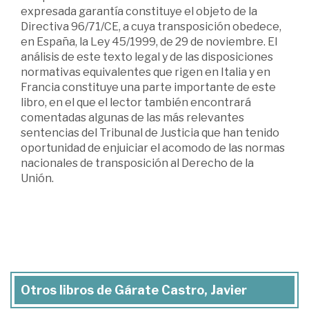
expresada garantía constituye el objeto de la
Directiva 96/71/CE, a cuya transposición obedece,
en España, la Ley 45/1999, de 29 de noviembre. El
análisis de este texto legal y de las disposiciones
normativas equivalentes que rigen en Italia y en
Francia constituye una parte importante de este
libro, en el que el lector también encontrará
comentadas algunas de las más relevantes
sentencias del Tribunal de Justicia que han tenido
oportunidad de enjuiciar el acomodo de las normas
nacionales de transposición al Derecho de la
Unión.
Otros libros de Gárate Castro, Javier