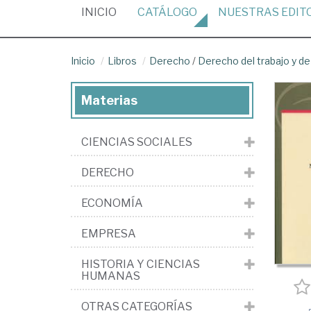
(CURRENT)
INICIO
CATÁLOGO
NUESTRAS
EDIT
Inicio
Libros
Derecho
/
Derecho del trabajo y de
Materias
CIENCIAS SOCIALES
DERECHO
ECONOMÍA
EMPRESA
HISTORIA Y CIENCIAS
HUMANAS
OTRAS CATEGORÍAS