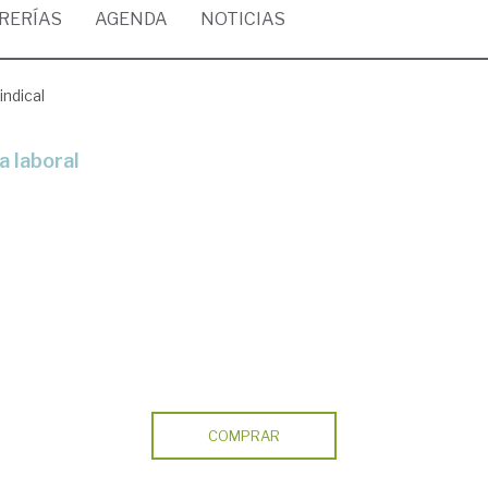
BRERÍAS
AGENDA
NOTICIAS
ndical
a laboral
COMPRAR