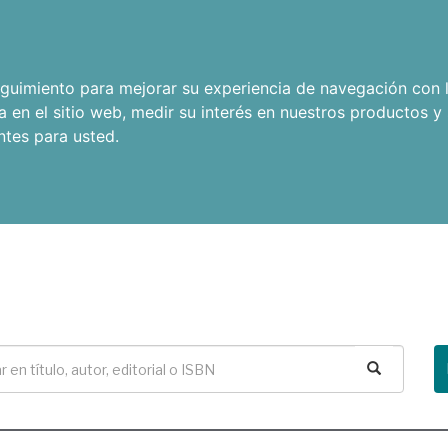
seguimiento para mejorar su experiencia de navegación con l
a en el sitio web
,
medir su interés en nuestros productos y 
ntes para usted
.
Buscar