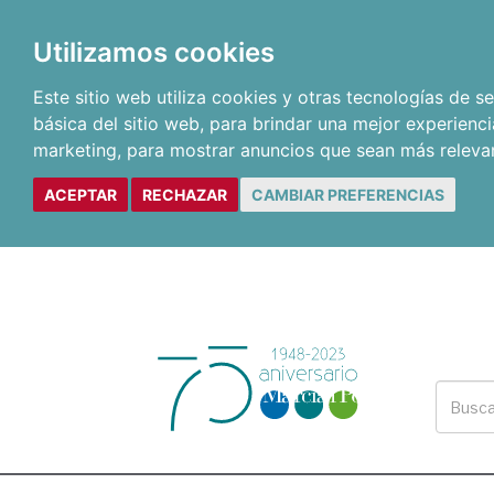
Utilizamos cookies
Este sitio web utiliza cookies y otras tecnologías de 
básica del sitio web
,
para brindar una mejor experienci
marketing
,
para mostrar anuncios que sean más releva
ACEPTAR
RECHAZAR
CAMBIAR PREFERENCIAS