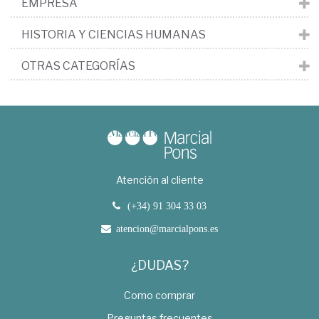
EMPRESA
HISTORIA Y CIENCIAS HUMANAS
OTRAS CATEGORÍAS
Atención al cliente
(+34) 91 304 33 03
atencion@marcialpons.es
¿DUDAS?
Como comprar
Preguntas frecuentes