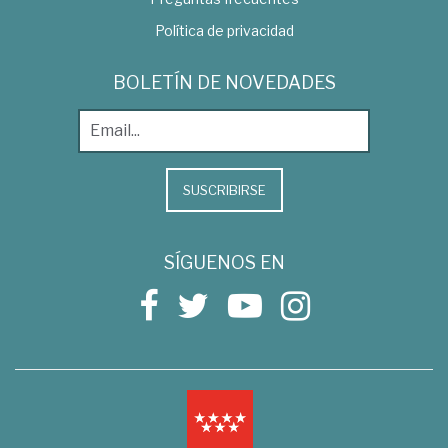
Política de privacidad
BOLETÍN DE NOVEDADES
SUSCRIBIRSE
SÍGUENOS EN