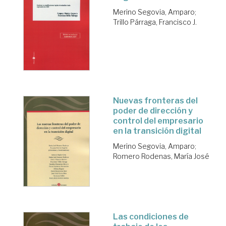
Merino Segovia, Amparo
;
Trillo Párraga, Francisco J.
Nuevas fronteras del
poder de dirección y
control del empresario
en la transición digital
Merino Segovia, Amparo
;
Romero Rodenas, María José
Las condiciones de