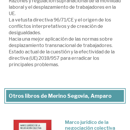
Razones y regulación supranacional de la movilidad
laboral y el desplazamiento de trabajadores en la
UE.
La vetusta directiva 96/71/CE y el origen de los
conflictos interpretativos y de creación de
desigualdades.
Hacia una mejor aplicación de las normas sobre
desplazamiento transnacional de trabajadores.
Estado actual de la cuestión y la efectividad de la
directiva (UE) 2018/957 para erradicar los
principales problemas.
Otros libros de Merino Segovia, Amparo
Marco jurídico de la
negociación colectiva