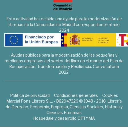
Esta actividad ha recibido una ayuda para la modernización de
librerías de la Comunidad de Madrid correspondiente al año
2024
Ayudas públicas para la modernización de las pequeñas y
medianas empresas del sector del libro en el marco del Plan de
Recuperación, Transformación y Resiliencia. Convocatoria
2022.
Política de privacidad
Condiciones generales
Cookies
Marcial Pons Librero S.L. - B82947326 © 1948 - 2018. Librería
de Derecho, Economía, Empresa, Ciencias Sociales, Historia y
Ciencias Humanas
Hospedaje y desarrollo
OPTYMA