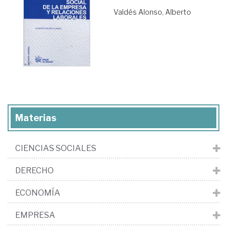
Valdés Alonso, Alberto
Materias
CIENCIAS SOCIALES
DERECHO
ECONOMÍA
EMPRESA