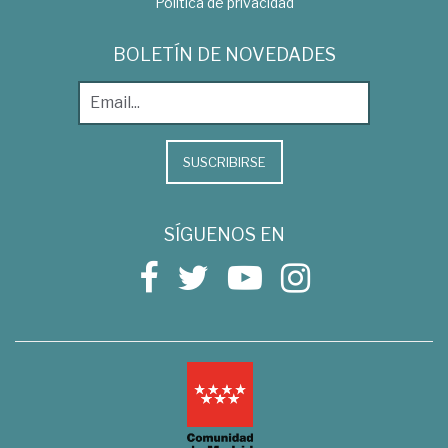
Política de privacidad
BOLETÍN DE NOVEDADES
SUSCRIBIRSE
SÍGUENOS EN