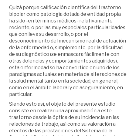
Quizá porque calificación científica del trastorno
bipolar como patología dotada de entidad propia
ha sido -en términos médicos- relativamente
reciente, o por las muy especiales particularidades
que conlleva su desarrollo, o por el
desconocimiento del mecanismo real de actuación
de la enfermedad o, simplemente, por la dificultad
de su diagnóstico (se enmascara fácilmente con
otras dolencias y comportamientos adquiridos),
esta enfermedad se ha convertido en uno de los
paradigmas actuales en materia de alteraciones de
la salud mental tanto en la sociedad, en general,
como en el ámbito laboral y de aseguramiento, en
particular.
Siendo esto así, el objeto del presente estudio
consiste en realizar una aproximación a este
trastorno desde la óptica de su incidencia en las
relaciones de trabajo, así como su valoración a
efectos de las prestaciones del Sistema de la