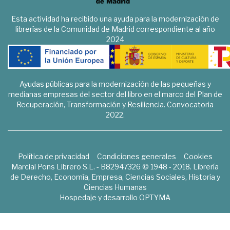
Esta actividad ha recibido una ayuda para la modernización de
librerías de la Comunidad de Madrid correspondiente al año
2024
Ayudas públicas para la modernización de las pequeñas y
medianas empresas del sector del libro en el marco del Plan de
Recuperación, Transformación y Resiliencia. Convocatoria
2022.
Política de privacidad
Condiciones generales
Cookies
Marcial Pons Librero S.L. - B82947326 © 1948 - 2018. Librería
de Derecho, Economía, Empresa, Ciencias Sociales, Historia y
Ciencias Humanas
Hospedaje y desarrollo
OPTYMA