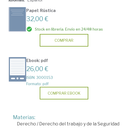
Papel: Rústica
32,00 €
Stock en librería. Envío en 24/48 horas
COMPRAR
Ebook: pdf
26,00 €
ISBN: 3000153
Formato: pdf
COMPRAR EBOOK
Materias:
Derecho
/
Derecho del trabajo y de la Seguridad