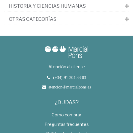
HISTORIA Y CIENCIAS HUMANAS
OTRAS CATEGORÍAS
Atención al cliente
(+34) 91 304 33 03
atencion@marcialpons.es
¿DUDAS?
Como comprar
Preguntas frecuentes