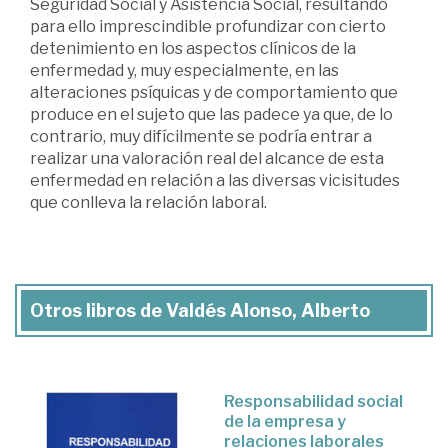
Seguridad Social y Asistencia Social, resultando
para ello imprescindible profundizar con cierto
detenimiento en los aspectos clínicos de la
enfermedad y, muy especialmente, en las
alteraciones psíquicas y de comportamiento que
produce en el sujeto que las padece ya que, de lo
contrario, muy difícilmente se podría entrar a
realizar una valoración real del alcance de esta
enfermedad en relación a las diversas vicisitudes
que conlleva la relación laboral.
Otros libros de Valdés Alonso, Alberto
Responsabilidad social
de la empresa y
relaciones laborales