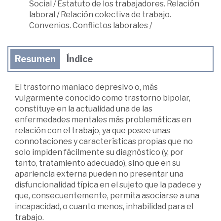
Social
/
Estatuto de los trabajadores. Relación
laboral
/
Relación colectiva de trabajo.
Convenios. Conflictos laborales
/
Resumen
Índice
El trastorno maniaco depresivo o, más
vulgarmente conocido como trastorno bipolar,
constituye en la actualidad una de las
enfermedades mentales más problemáticas en
relación con el trabajo, ya que posee unas
connotaciones y características propias que no
solo impiden fácilmente su diagnóstico (y, por
tanto, tratamiento adecuado), sino que en su
apariencia externa pueden no presentar una
disfuncionalidad típica en el sujeto que la padece y
que, consecuentemente, permita asociarse a una
incapacidad, o cuanto menos, inhabilidad para el
trabajo.